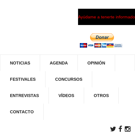
Ayúdame a tenerte informado
NOTICIAS
AGENDA
OPINIÓN
FESTIVALES
CONCURSOS
ENTREVISTAS
VÍDEOS
OTROS
CONTACTO