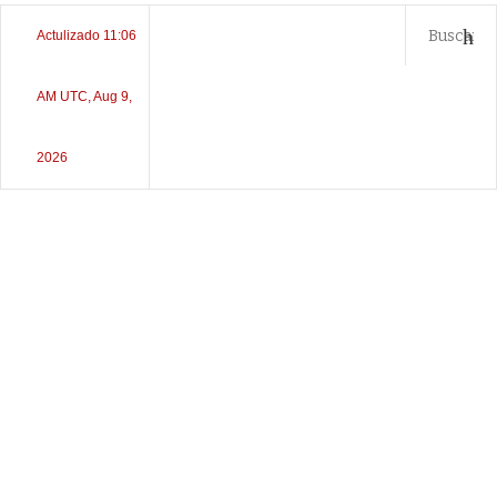
Actulizado 11:06
AM UTC, Aug 9,
2026