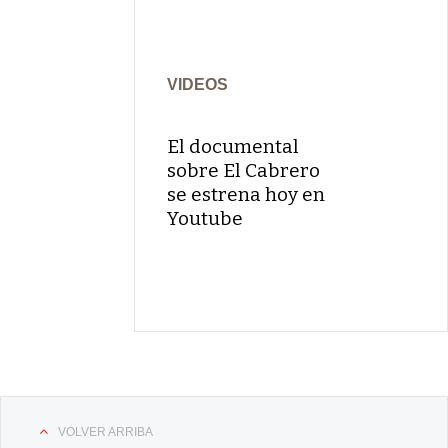
VIDEOS
El documental
sobre El Cabrero
se estrena hoy en
Youtube
VOLVER ARRIBA