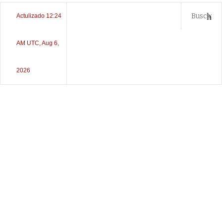
Actulizado 12:24
AM UTC, Aug 6,
2026