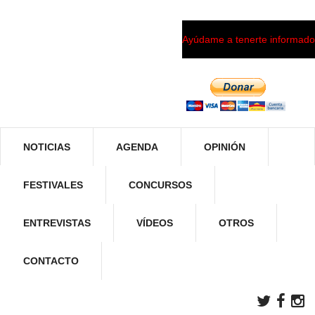
Ayúdame a tenerte informado
NOTICIAS
AGENDA
OPINIÓN
FESTIVALES
CONCURSOS
ENTREVISTAS
VÍDEOS
OTROS
CONTACTO