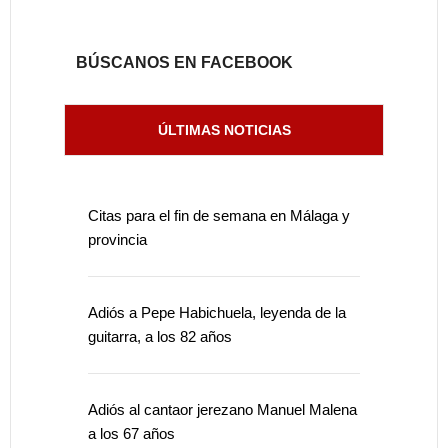
BÚSCANOS EN FACEBOOK
ÚLTIMAS NOTICIAS
Citas para el fin de semana en Málaga y
provincia
Adiós a Pepe Habichuela, leyenda de la
guitarra, a los 82 años
Adiós al cantaor jerezano Manuel Malena
a los 67 años