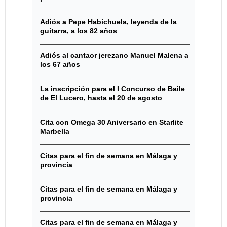
Adiós a Pepe Habichuela, leyenda de la
guitarra, a los 82 años
Adiós al cantaor jerezano Manuel Malena a
los 67 años
La inscripción para el I Concurso de Baile
de El Lucero, hasta el 20 de agosto
Cita con Omega 30 Aniversario en Starlite
Marbella
Citas para el fin de semana en Málaga y
provincia
Citas para el fin de semana en Málaga y
provincia
Citas para el fin de semana en Málaga y