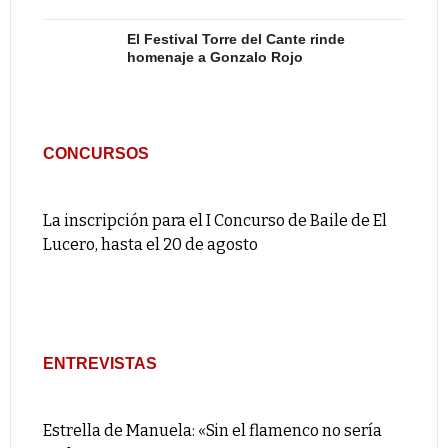
El Festival Torre del Cante rinde
homenaje a Gonzalo Rojo
CONCURSOS
La inscripción para el I Concurso de Baile de El
Lucero, hasta el 20 de agosto
ENTREVISTAS
Estrella de Manuela: «Sin el flamenco no sería