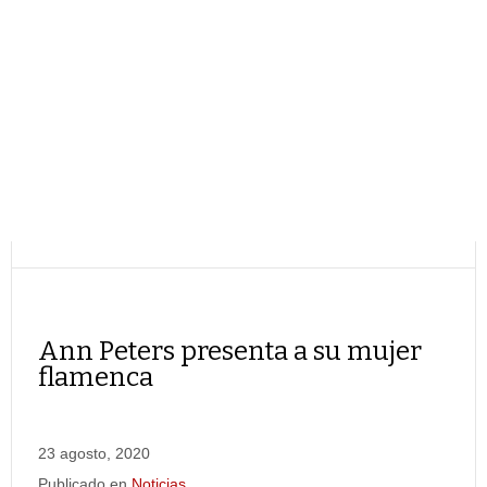
Ann Peters presenta a su mujer
flamenca
23 agosto, 2020
Publicado en
Noticias