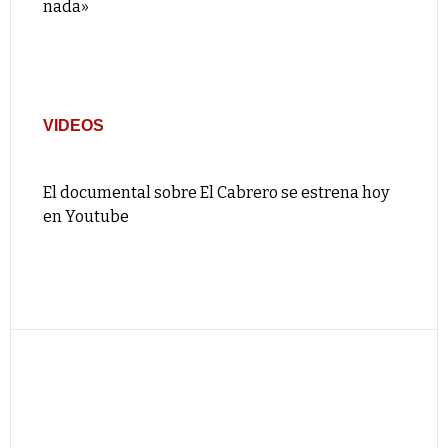
nada»
VIDEOS
El documental sobre El Cabrero se estrena hoy
en Youtube