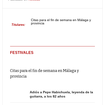
Citas para el fin de semana en Málaga y
provincia
Titulares:
FESTIVALES
Citas para el fin de semana en Málaga y
provincia
Adiós a Pepe Habichuela, leyenda de la
guitarra, a los 82 años