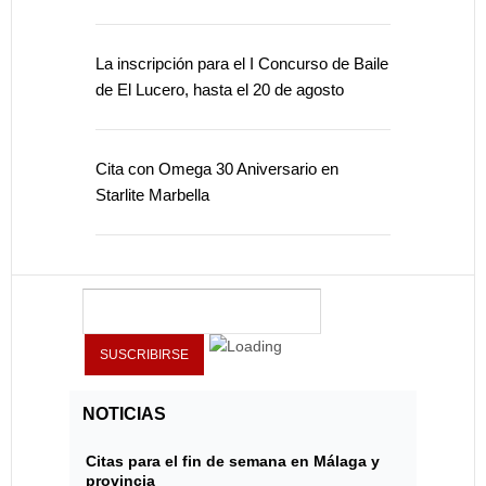
La inscripción para el I Concurso de Baile
de El Lucero, hasta el 20 de agosto
Cita con Omega 30 Aniversario en
Starlite Marbella
NOTICIAS
Citas para el fin de semana en Málaga y
provincia