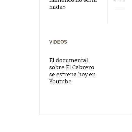
nada»
VIDEOS
El documental
sobre El Cabrero
se estrena hoy en
Youtube