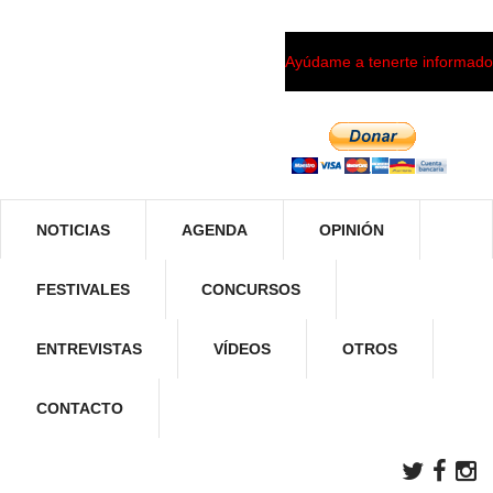
Ayúdame a tenerte informado
NOTICIAS
AGENDA
OPINIÓN
FESTIVALES
CONCURSOS
ENTREVISTAS
VÍDEOS
OTROS
CONTACTO