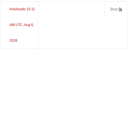
Actulizado 10:11
AM UTC, Aug 6,
2026