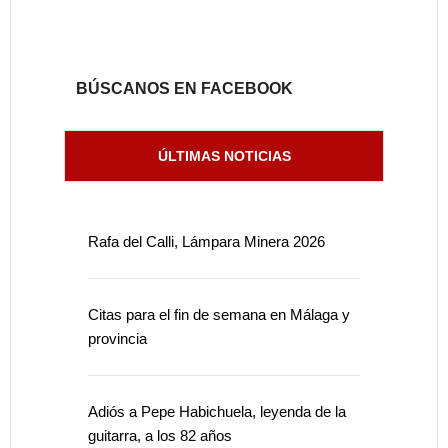
BÚSCANOS EN FACEBOOK
ÚLTIMAS NOTICIAS
Rafa del Calli, Lámpara Minera 2026
Citas para el fin de semana en Málaga y
provincia
Adiós a Pepe Habichuela, leyenda de la
guitarra, a los 82 años