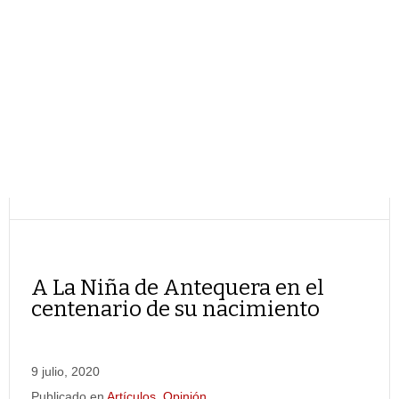
A La Niña de Antequera en el
centenario de su nacimiento
9 julio, 2020
Publicado en
Artículos
,
Opinión