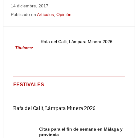
14 diciembre, 2017
Publicado en
Artículos
,
Opinión
Rafa del Calli, Lámpara Minera 2026
Titulares:
FESTIVALES
Rafa del Calli, Lámpara Minera 2026
Citas para el fin de semana en Málaga y
provincia