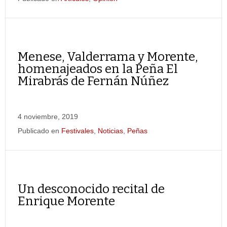
Menese, Valderrama y Morente,
homenajeados en la Peña El
Mirabrás de Fernán Núñez
4 noviembre, 2019
Publicado en
Festivales
,
Noticias
,
Peñas
Un desconocido recital de
Enrique Morente