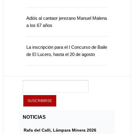
Adiós al cantaor jerezano Manuel Malena
a los 67 años
La inscripción para el I Concurso de Baile
de El Lucero, hasta el 20 de agosto
NOTICIAS
Rafa del Calli, Lámpara Minera 2026