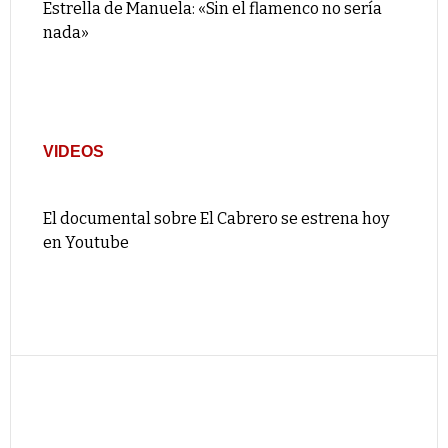
Estrella de Manuela: «Sin el flamenco no sería
nada»
VIDEOS
El documental sobre El Cabrero se estrena hoy
en Youtube