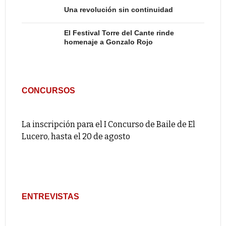
Una revolución sin continuidad
El Festival Torre del Cante rinde
homenaje a Gonzalo Rojo
CONCURSOS
La inscripción para el I Concurso de Baile de El
Lucero, hasta el 20 de agosto
ENTREVISTAS