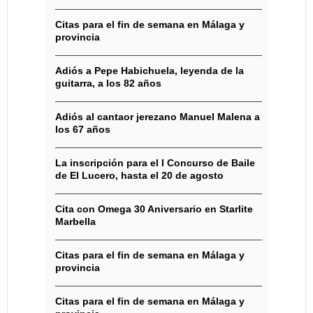
Citas para el fin de semana en Málaga y
provincia
Adiós a Pepe Habichuela, leyenda de la
guitarra, a los 82 años
Adiós al cantaor jerezano Manuel Malena a
los 67 años
La inscripción para el I Concurso de Baile
de El Lucero, hasta el 20 de agosto
Cita con Omega 30 Aniversario en Starlite
Marbella
Citas para el fin de semana en Málaga y
provincia
Citas para el fin de semana en Málaga y