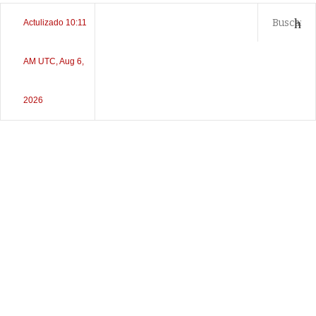
Actulizado 10:11
AM UTC, Aug 6,
2026