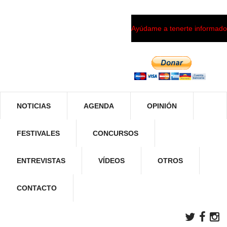
Ayúdame a tenerte informado
NOTICIAS
AGENDA
OPINIÓN
FESTIVALES
CONCURSOS
ENTREVISTAS
VÍDEOS
OTROS
CONTACTO