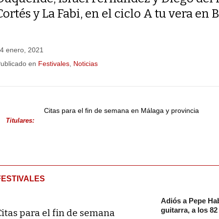
Cortés y La Fabi, en el ciclo A tu vera en
4 enero, 2021
ublicado en
Festivales
,
Noticias
Citas para el fin de semana en Málaga y provincia
Titulares:
FESTIVALES
Adiós a Pepe Hab
guitarra, a los 8
Citas para el fin de semana