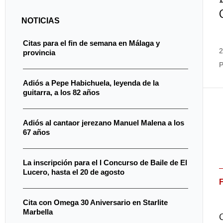
NOTICIAS
Citas para el fin de semana en Málaga y
2
provincia
P
Adiós a Pepe Habichuela, leyenda de la
guitarra, a los 82 años
Adiós al cantaor jerezano Manuel Malena a los
67 años
La inscripción para el I Concurso de Baile de El
Lucero, hasta el 20 de agosto
Cita con Omega 30 Aniversario en Starlite
Marbella