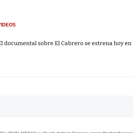
VIDEOS
El documental sobre El Cabrero se estrena hoy en