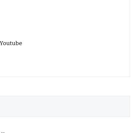
 Youtube