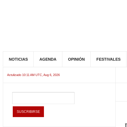
NOTICIAS
AGENDA
OPINIÓN
FESTIVALES
Actulizado 10:11 AM UTC, Aug 6, 2026