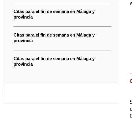
Citas para el fin de semana en Málaga y
provincia
Citas para el fin de semana en Málaga y
provincia
Citas para el fin de semana en Málaga y
provincia