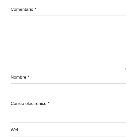
Comentario
*
Nombre
*
Correo electrónico
*
Web