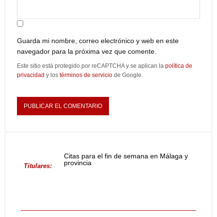
Guarda mi nombre, correo electrónico y web en este
navegador para la próxima vez que comente.
Este sitio está protegido por reCAPTCHA y se aplican la
política de
privacidad
y los
términos de servicio
de Google.
Citas para el fin de semana en Málaga y
provincia
Titulares: