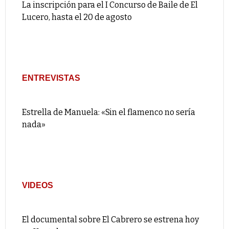
La inscripción para el I Concurso de Baile de El
Lucero, hasta el 20 de agosto
ENTREVISTAS
Estrella de Manuela: «Sin el flamenco no sería
nada»
VIDEOS
El documental sobre El Cabrero se estrena hoy