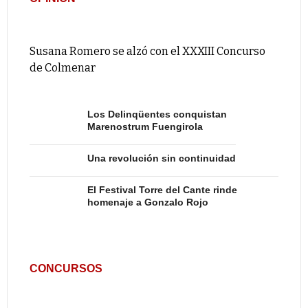
Susana Romero se alzó con el XXXIII Concurso
de Colmenar
Los Delinqüentes conquistan
Marenostrum Fuengirola
Una revolución sin continuidad
El Festival Torre del Cante rinde
homenaje a Gonzalo Rojo
CONCURSOS