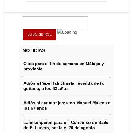
NOTICIAS
Citas para el fin de semana en Málaga y
provincia
Adiós a Pepe Habichuela, leyenda de la
guitarra, a los 82 años
Adiós al cantaor jerezano Manuel Malena a
los 67 años
La inscripción para el I Concurso de Baile
de El Lucero, hasta el 20 de agosto