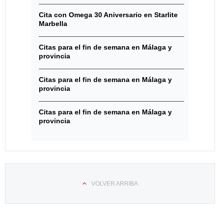
Cita con Omega 30 Aniversario en Starlite
Marbella
Citas para el fin de semana en Málaga y
provincia
Citas para el fin de semana en Málaga y
provincia
Citas para el fin de semana en Málaga y
provincia
VOLVER ARRIBA