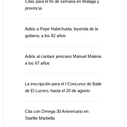
Citas para el fin de semana en Málaga y
provincia
Adiós a Pepe Habichuela, leyenda de la
guitarra, a los 82 años
Adiós al cantaor jerezano Manuel Malena
a los 67 años
La inscripción para el I Concurso de Baile
de El Lucero, hasta el 20 de agosto
Cita con Omega 30 Aniversario en
Starlite Marbella