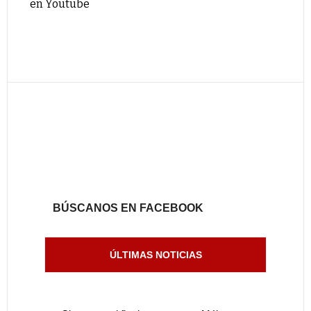
en Youtube
BÚSCANOS EN FACEBOOK
ÚLTIMAS NOTICIAS