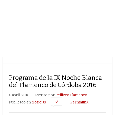
Programa de la IX Noche Blanca
del Flamenco de Córdoba 2016
6 abril, 2016
Escrito por
Pellizco Flamenco
0
Publicado en
Noticias
Permalink