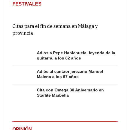
FESTIVALES
Citas para el fin de semana en Málaga y
provincia
Adiós a Pepe Habichuela, leyenda de la
guitarra, a los 82 años
Adiós al cantaor jerezano Manuel
Malena a los 67 años
Cita con Omega 30 Aniversario en
Starlite Marbella
OPINIÓN