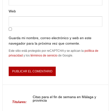
Web
Guarda mi nombre, correo electrónico y web en este
navegador para la próxima vez que comente.
Este sitio está protegido por reCAPTCHA y se aplican la
política de
privacidad
y los
términos de servicio
de Google.
Citas para el fin de semana en Málaga y
provincia
Titulares: