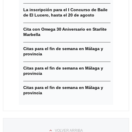
La inscripción para el I Concurso de Baile
de El Lucero, hasta el 20 de agosto
Cita con Omega 30 Aniversario en Starlite
Marbella
Citas para el fin de semana en Málaga y
provincia
Citas para el fin de semana en Málaga y
provincia
Citas para el fin de semana en Málaga y
provincia
VOLVER ARRIBA