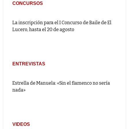
CONCURSOS
La inscripción para el I Concurso de Baile de El
Lucero, hasta el 20 de agosto
ENTREVISTAS
Estrella de Manuela: «Sin el flamenco no sería
nada»
VIDEOS