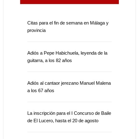
Citas para el fin de semana en Málaga y
provincia
Adiós a Pepe Habichuela, leyenda de la
guitarra, a los 82 años
Adiós al cantaor jerezano Manuel Malena
a los 67 años
La inscripción para el I Concurso de Baile
de El Lucero, hasta el 20 de agosto