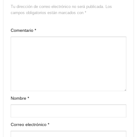
Tu dirección de correo electrónico no será publicada.
Los
campos obligatorios están marcados con
*
Comentario
*
Nombre
*
Correo electrónico
*