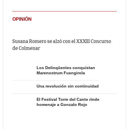
OPINIÓN
Susana Romero se alzó con el XXXIII Concurso
de Colmenar
Los Delinqüentes conquistan
Marenostrum Fuengirola
Una revolución sin continuidad
El Festival Torre del Cante rinde
homenaje a Gonzalo Rojo