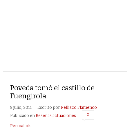
Poveda tomó el castillo de
Fuengirola
8 julio, 2011
Escrito por
Pellizco Flamenco
0
Publicado en
Reseñas actuaciones
Permalink