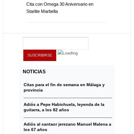
Cita con Omega 30 Aniversario en
Starlite Marbella
NOTICIAS
Citas para el fin de semana en Málaga y
provincia
Adiós a Pepe Habichuela, leyenda de la
guitarra, a los 82 años
Adiós al cantaor jerezano Manuel Malena a
los 67 años