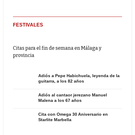
FESTIVALES
Citas para el fin de semana en Málaga y
provincia
Adiós a Pepe Habichuela, leyenda de la
guitarra, a los 82 años
Adiós al cantaor jerezano Manuel
Malena a los 67 años
Cita con Omega 30 Aniversario en
Starlite Marbella