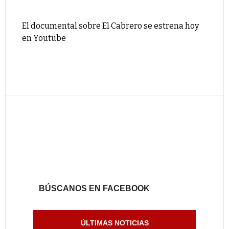
El documental sobre El Cabrero se estrena hoy
en Youtube
BÚSCANOS EN FACEBOOK
ÚLTIMAS NOTICIAS