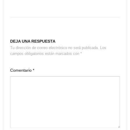
DEJA UNA RESPUESTA
Tu dirección de correo electrónico no será publicada.
Los
campos obligatorios están marcados con
*
Comentario
*