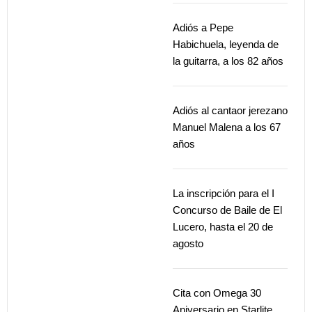
Adiós a Pepe
Habichuela, leyenda de
la guitarra, a los 82 años
Adiós al cantaor jerezano
Manuel Malena a los 67
años
La inscripción para el I
Concurso de Baile de El
Lucero, hasta el 20 de
agosto
Cita con Omega 30
Aniversario en Starlite