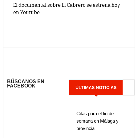
El documental sobre El Cabrero se estrena hoy
en Youtube
BÚSCANOS EN
FACEBOOK
ÚLTIMAS NOTICIAS
Citas para el fin de
semana en Málaga y
provincia