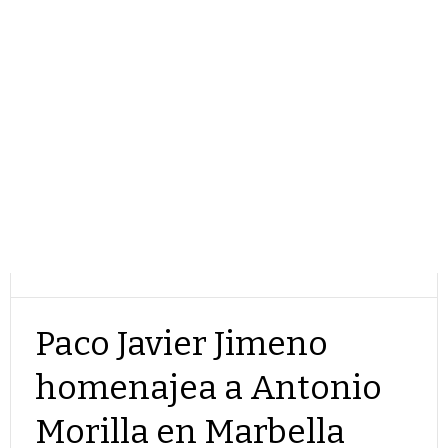
Paco Javier Jimeno
homenajea a Antonio
Morilla en Marbella