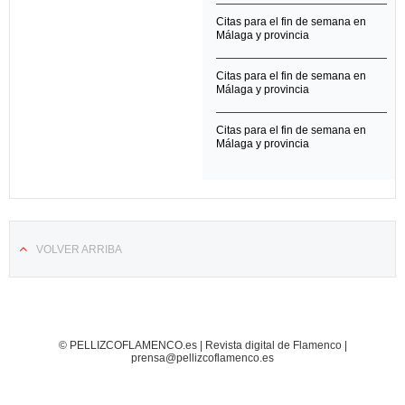
Citas para el fin de semana en
Málaga y provincia
Citas para el fin de semana en
Málaga y provincia
Citas para el fin de semana en
Málaga y provincia
VOLVER ARRIBA
© PELLIZCOFLAMENCO.es | Revista digital de Flamenco |
prensa@pellizcoflamenco.es