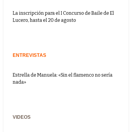
La inscripción para el I Concurso de Baile de El
Lucero, hasta el 20 de agosto
ENTREVISTAS
Estrella de Manuela: «Sin el flamenco no sería
nada»
VIDEOS