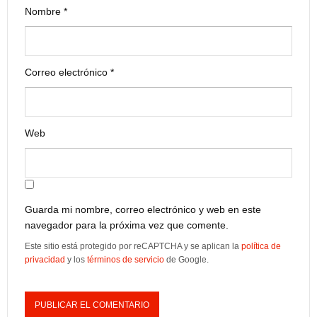
Nombre
*
Correo electrónico
*
Web
Guarda mi nombre, correo electrónico y web en este
navegador para la próxima vez que comente.
Este sitio está protegido por reCAPTCHA y se aplican la
política de
privacidad
y los
términos de servicio
de Google.