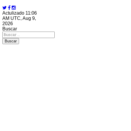
Actulizado 11:06
AM UTC, Aug 9,
2026
Buscar