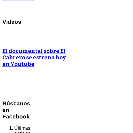
Videos
El documental sobre El
Cabrero se estrena hoy
en Youtube
Búscanos
en
Facebook
Últimas