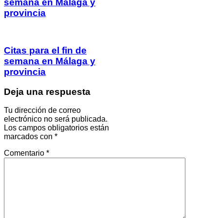
semana en Málaga y
provincia
Citas para el fin de
semana en Málaga y
provincia
Deja una respuesta
Tu dirección de correo
electrónico no será publicada.
Los campos obligatorios están
marcados con
*
Comentario
*