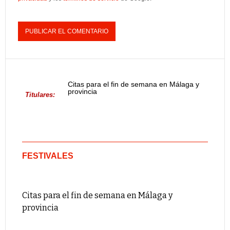
Citas para el fin de semana en Málaga y
provincia
Titulares:
FESTIVALES
Citas para el fin de semana en Málaga y
provincia