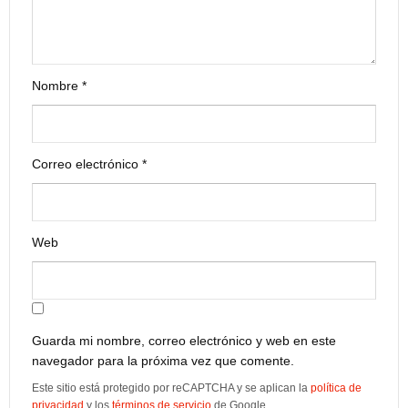
Nombre
*
Correo electrónico
*
Web
Guarda mi nombre, correo electrónico y web en este
navegador para la próxima vez que comente.
Este sitio está protegido por reCAPTCHA y se aplican la
política de
privacidad
y los
términos de servicio
de Google.