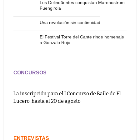
Los Delinqüentes conquistan Marenostrum
Fuengirola
Una revolución sin continuidad
El Festival Torre del Cante rinde homenaje
a Gonzalo Rojo
CONCURSOS
La inscripción para el I Concurso de Baile de El
Lucero, hasta el 20 de agosto
ENTREVISTAS