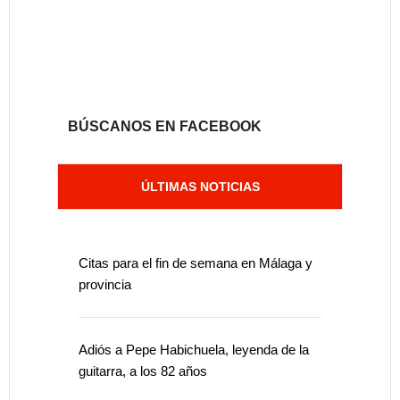
BÚSCANOS EN FACEBOOK
ÚLTIMAS NOTICIAS
Citas para el fin de semana en Málaga y
provincia
Adiós a Pepe Habichuela, leyenda de la
guitarra, a los 82 años