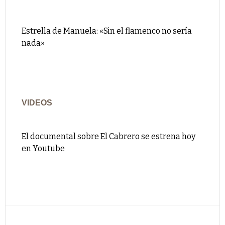
Estrella de Manuela: «Sin el flamenco no sería
nada»
VIDEOS
El documental sobre El Cabrero se estrena hoy
en Youtube