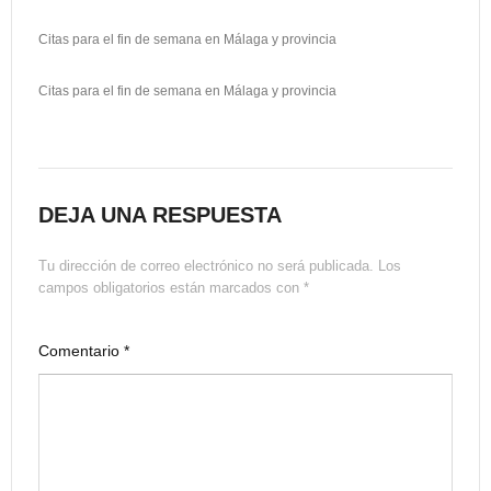
Citas para el fin de semana en Málaga y provincia
Citas para el fin de semana en Málaga y provincia
DEJA UNA RESPUESTA
Tu dirección de correo electrónico no será publicada.
Los
campos obligatorios están marcados con
*
Comentario
*