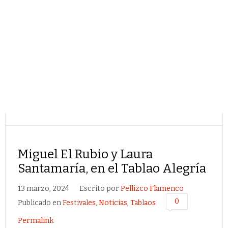
Miguel El Rubio y Laura
Santamaría, en el Tablao Alegría
13 marzo, 2024
Escrito por
Pellizco Flamenco
0
Publicado en
Festivales
,
Noticias
,
Tablaos
Permalink