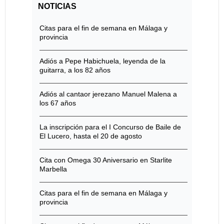
NOTICIAS
Citas para el fin de semana en Málaga y
provincia
Adiós a Pepe Habichuela, leyenda de la
guitarra, a los 82 años
Adiós al cantaor jerezano Manuel Malena a
los 67 años
La inscripción para el I Concurso de Baile de
El Lucero, hasta el 20 de agosto
Cita con Omega 30 Aniversario en Starlite
Marbella
Citas para el fin de semana en Málaga y
provincia