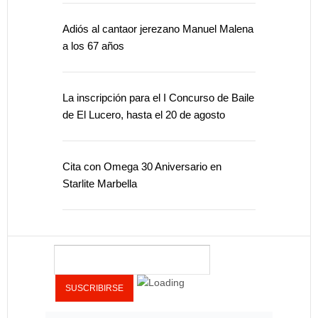
Adiós al cantaor jerezano Manuel Malena
a los 67 años
La inscripción para el I Concurso de Baile
de El Lucero, hasta el 20 de agosto
Cita con Omega 30 Aniversario en
Starlite Marbella