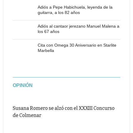
Adiós a Pepe Habichuela, leyenda de la
guitarra, a los 82 años
Adiós al cantaor jerezano Manuel Malena a
los 67 años
Cita con Omega 30 Aniversario en Starlite
Marbella
OPINIÓN
Susana Romero se alzó con el XXXIII Concurso
de Colmenar