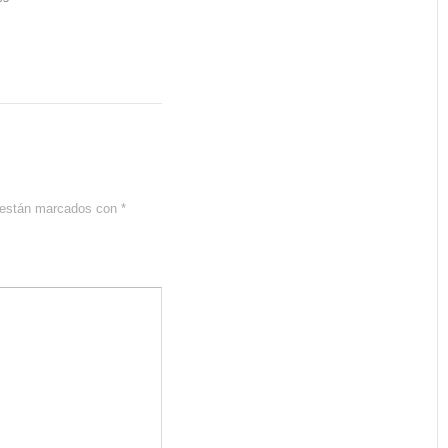
s están marcados con
*