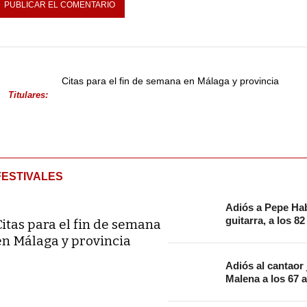
Citas para el fin de semana en Málaga y provincia
Titulares:
FESTIVALES
Adiós a Pepe Hab
guitarra, a los 8
Citas para el fin de semana
en Málaga y provincia
Adiós al cantaor
Malena a los 67 