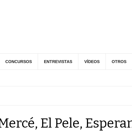
CONCURSOS
ENTREVISTAS
VÍDEOS
OTROS
Mercé, El Pele, Espera