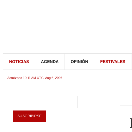
NOTICIAS
AGENDA
OPINIÓN
FESTIVALES
Actulizado 10:11 AM UTC, Aug 6, 2026