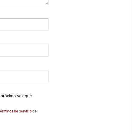
 próxima vez que
términos de servicio
de