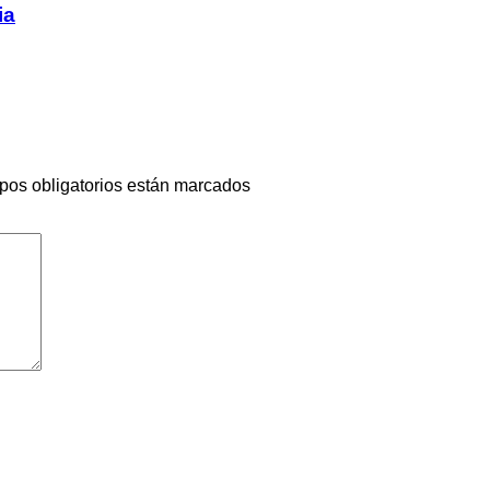
ia
pos obligatorios están marcados