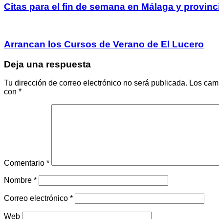
Citas para el fin de semana en Málaga y provinc
Arrancan los Cursos de Verano de El Lucero
Deja una respuesta
Tu dirección de correo electrónico no será publicada.
Los cam
con
*
Comentario
*
Nombre
*
Correo electrónico
*
Web