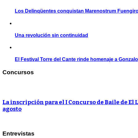
Los Delinqüentes conquistan Marenostrum Fuengiro
Una revolución sin continuidad
El Festival Torre del Cante rinde homenaje a Gonzal
Concursos
La inscripción para el I Concurso de Baile de El 
agosto
Entrevistas