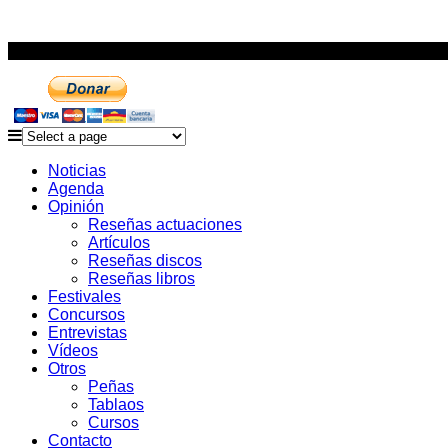
Noticias
Agenda
Opinión
Reseñas actuaciones
Artículos
Reseñas discos
Reseñas libros
Festivales
Concursos
Entrevistas
Vídeos
Otros
Peñas
Tablaos
Cursos
Contacto