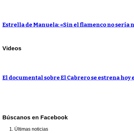
Estrella de Manuela: «Sin el flamenco no sería 
Videos
El documental sobre El Cabrero se estrena hoy
Búscanos en Facebook
Últimas noticias