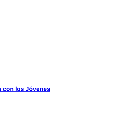
 con los Jóvenes