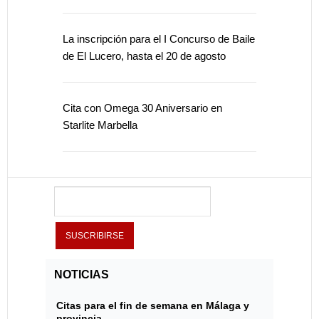
La inscripción para el I Concurso de Baile
de El Lucero, hasta el 20 de agosto
Cita con Omega 30 Aniversario en
Starlite Marbella
NOTICIAS
Citas para el fin de semana en Málaga y
provincia