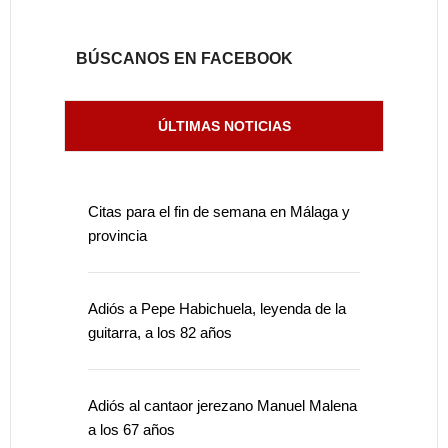
BÚSCANOS EN FACEBOOK
ÚLTIMAS NOTICIAS
Citas para el fin de semana en Málaga y
provincia
Adiós a Pepe Habichuela, leyenda de la
guitarra, a los 82 años
Adiós al cantaor jerezano Manuel Malena
a los 67 años