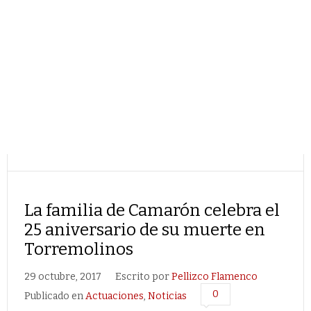
La familia de Camarón celebra el
25 aniversario de su muerte en
Torremolinos
29 octubre, 2017
Escrito por
Pellizco Flamenco
0
Publicado en
Actuaciones
,
Noticias