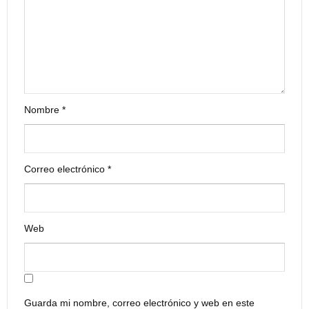
Nombre
*
Correo electrónico
*
Web
Guarda mi nombre, correo electrónico y web en este