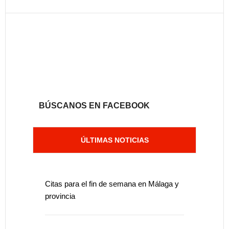
BÚSCANOS EN FACEBOOK
ÚLTIMAS NOTICIAS
Citas para el fin de semana en Málaga y
provincia