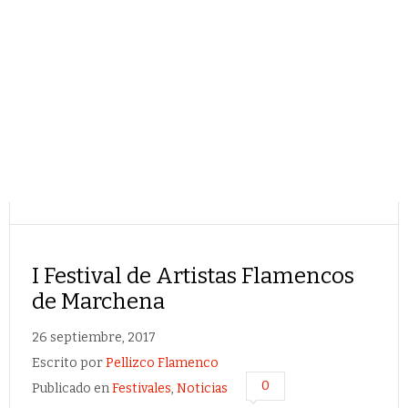
I Festival de Artistas Flamencos
de Marchena
26 septiembre, 2017
Escrito por
Pellizco Flamenco
0
Publicado en
Festivales
,
Noticias