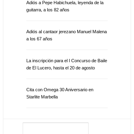
Adiós a Pepe Habichuela, leyenda de la
guitarra, a los 82 años
Adiós al cantaor jerezano Manuel Malena
a los 67 años
La inscripción para el I Concurso de Baile
de El Lucero, hasta el 20 de agosto
Cita con Omega 30 Aniversario en
Starlite Marbella