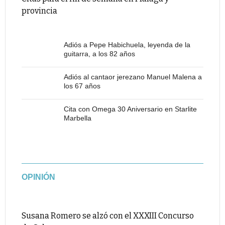
provincia
Adiós a Pepe Habichuela, leyenda de la
guitarra, a los 82 años
Adiós al cantaor jerezano Manuel Malena a
los 67 años
Cita con Omega 30 Aniversario en Starlite
Marbella
OPINIÓN
Susana Romero se alzó con el XXXIII Concurso