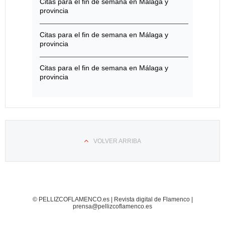
Citas para el fin de semana en Málaga y
provincia
Citas para el fin de semana en Málaga y
provincia
Citas para el fin de semana en Málaga y
provincia
VOLVER ARRIBA
© PELLIZCOFLAMENCO.es | Revista digital de Flamenco |
prensa@pellizcoflamenco.es