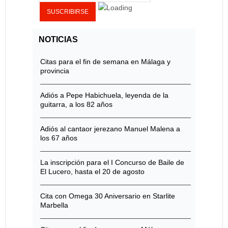
NOTICIAS
Citas para el fin de semana en Málaga y
provincia
Adiós a Pepe Habichuela, leyenda de la
guitarra, a los 82 años
Adiós al cantaor jerezano Manuel Malena a
los 67 años
La inscripción para el I Concurso de Baile de
El Lucero, hasta el 20 de agosto
Cita con Omega 30 Aniversario en Starlite
Marbella