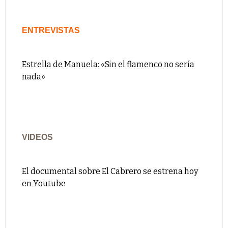
ENTREVISTAS
Estrella de Manuela: «Sin el flamenco no sería
nada»
VIDEOS
El documental sobre El Cabrero se estrena hoy
en Youtube