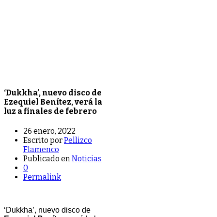
‘Dukkha’, nuevo disco de
Ezequiel Benítez, verá la
luz a finales de febrero
26 enero, 2022
Escrito por
Pellizco
Flamenco
Publicado en
Noticias
0
Permalink
‘Dukkha’, nuevo disco de