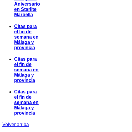
Aniversario
en Starlite
Marbella
Citas para
el fin de
semana en
Málaga y
provincia
Citas para
el fin de
semana en
Málaga y
provincia
Citas para
el fin de
semana en
Málaga y
provincia
Volver arriba