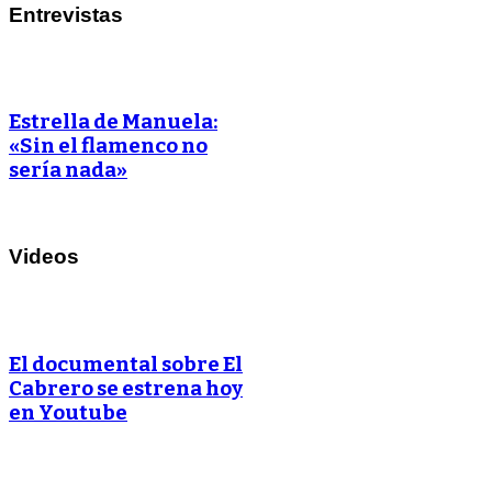
Entrevistas
Estrella de Manuela:
«Sin el flamenco no
sería nada»
Videos
El documental sobre El
Cabrero se estrena hoy
en Youtube