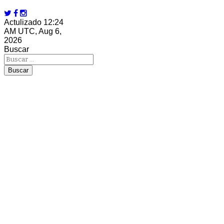
Actulizado 12:24
AM UTC, Aug 6,
2026
Buscar