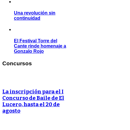
Una revolución sin
continuidad
El Festival Torre del
Cante rinde homenaje a
Gonzalo Rojo
Concursos
La inscripción para el I
Concurso de Baile de El
Lucero, hasta el 20 de
agosto