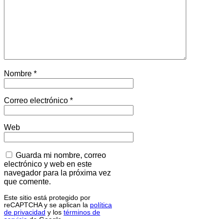
Nombre
*
Correo electrónico
*
Web
Guarda mi nombre, correo
electrónico y web en este
navegador para la próxima vez
que comente.
Este sitio está protegido por
reCAPTCHA y se aplican la
política
de privacidad
y los
términos de