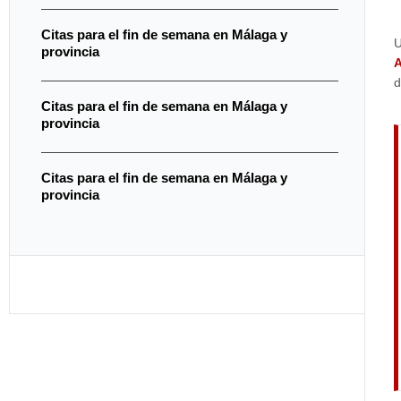
Citas para el fin de semana en Málaga y
U
provincia
A
d
Citas para el fin de semana en Málaga y
provincia
Citas para el fin de semana en Málaga y
provincia