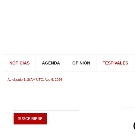
NOTICIAS
AGENDA
OPINIÓN
FESTIVALES
Actulizado 1:18 AM UTC, Aug 6, 2026