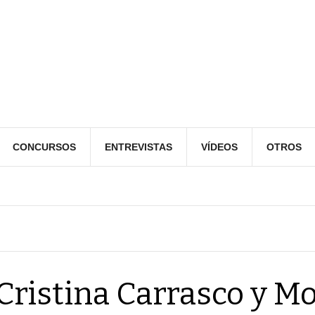
CONCURSOS
ENTREVISTAS
VÍDEOS
OTROS
Cristina Carrasco y M