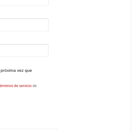
 próxima vez que
términos de servicio
de