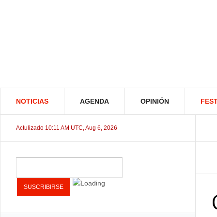
NOTICIAS
AGENDA
OPINIÓN
FEST
Actulizado 10:11 AM UTC, Aug 6, 2026