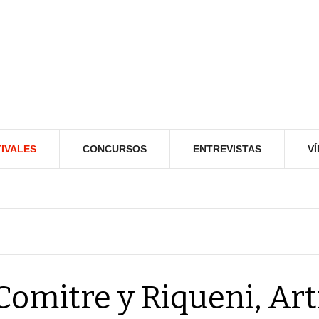
IVALES
CONCURSOS
ENTREVISTAS
V
Comitre y Riqueni, Art