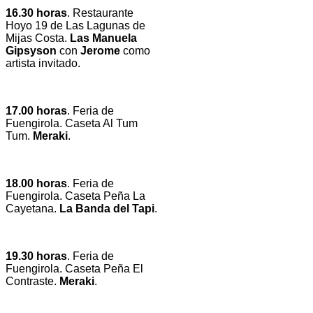
16.30 horas
. Restaurante
Hoyo 19 de Las Lagunas de
Mijas Costa.
Las Manuela
Gipsyson
con
Jerome
como
artista invitado.
17.00 horas
. Feria de
Fuengirola. Caseta Al Tum
Tum.
Meraki
.
18.00 horas
. Feria de
Fuengirola. Caseta Peña La
Cayetana.
La Banda del Tapi
.
19.30 horas
. Feria de
Fuengirola. Caseta Peña El
Contraste.
Meraki
.