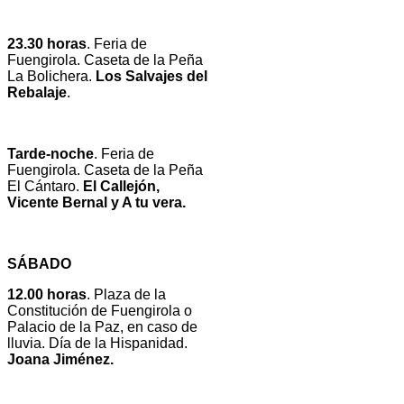
23.30 horas
. Feria de
Fuengirola. Caseta de la Peña
La Bolichera.
Los Salvajes del
Rebalaje
.
Tarde-noche
. Feria de
Fuengirola. Caseta de la Peña
El Cántaro.
El Callejón,
Vicente Bernal y A tu vera.
SÁBADO
12.00 horas
. Plaza de la
Constitución de Fuengirola o
Palacio de la Paz, en caso de
lluvia. Día de la Hispanidad.
Joana Jiménez.