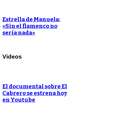
Estrella de Manuela:
«Sin el flamenco no
sería nada»
Videos
El documental sobre El
Cabrero se estrena hoy
en Youtube