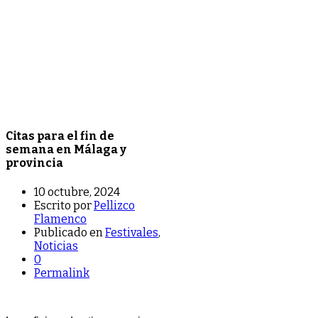
Citas para el fin de
semana en Málaga y
provincia
10 octubre, 2024
Escrito por
Pellizco
Flamenco
Publicado en
Festivales
,
Noticias
0
Permalink