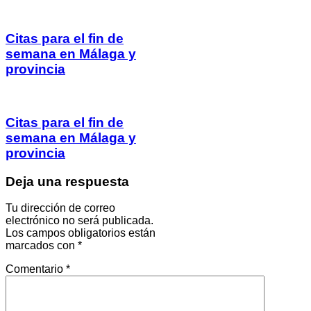
Citas para el fin de
semana en Málaga y
provincia
Citas para el fin de
semana en Málaga y
provincia
Deja una respuesta
Tu dirección de correo
electrónico no será publicada.
Los campos obligatorios están
marcados con
*
Comentario
*