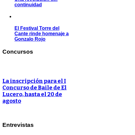
continuidad
El Festival Torre del
Cante rinde homenaje a
Gonzalo Rojo
Concursos
La inscripción para el I
Concurso de Baile de El
Lucero, hasta el 20 de
agosto
Entrevistas