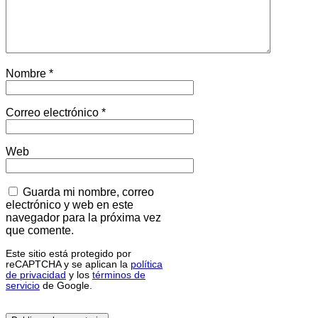
Nombre
*
Correo electrónico
*
Web
Guarda mi nombre, correo
electrónico y web en este
navegador para la próxima vez
que comente.
Este sitio está protegido por
reCAPTCHA y se aplican la
política
de privacidad
y los
términos de
servicio
de Google.