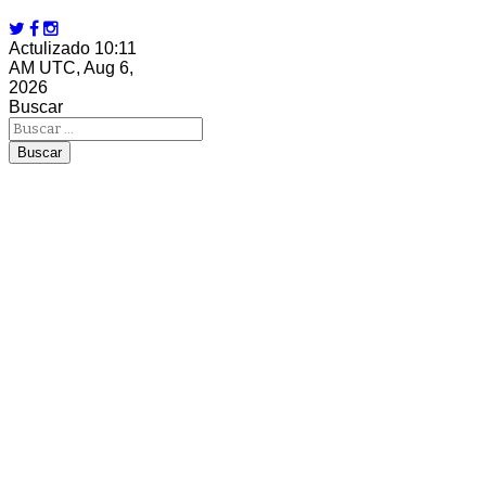
Actulizado 10:11
AM UTC, Aug 6,
2026
Buscar