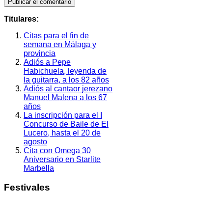
Titulares:
Citas para el fin de
semana en Málaga y
provincia
Adiós a Pepe
Habichuela, leyenda de
la guitarra, a los 82 años
Adiós al cantaor jerezano
Manuel Malena a los 67
años
La inscripción para el I
Concurso de Baile de El
Lucero, hasta el 20 de
agosto
Cita con Omega 30
Aniversario en Starlite
Marbella
Festivales