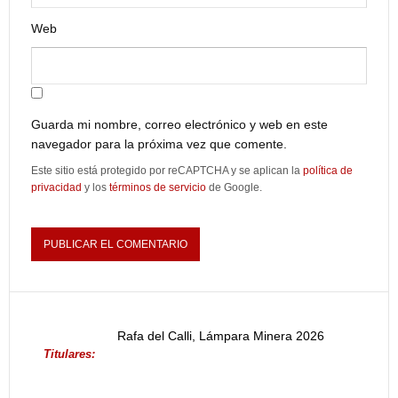
Web
Guarda mi nombre, correo electrónico y web en este
navegador para la próxima vez que comente.
Este sitio está protegido por reCAPTCHA y se aplican la
política de
privacidad
y los
términos de servicio
de Google.
Rafa del Calli, Lámpara Minera 2026
Titulares: