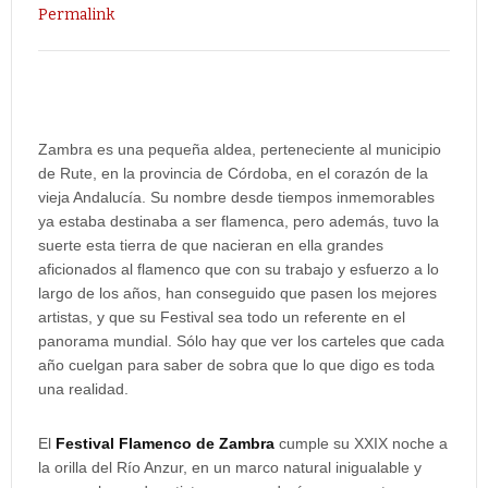
Permalink
Zambra es una pequeña aldea, perteneciente al municipio
de Rute, en la provincia de Córdoba, en el corazón de la
vieja Andalucía. Su nombre desde tiempos inmemorables
ya estaba destinaba a ser flamenca, pero además, tuvo la
suerte esta tierra de que nacieran en ella grandes
aficionados al flamenco que con su trabajo y esfuerzo a lo
largo de los años, han conseguido que pasen los mejores
artistas, y que su Festival sea todo un referente en el
panorama mundial. Sólo hay que ver los carteles que cada
año cuelgan para saber de sobra que lo que digo es toda
una realidad.
El
Festival Flamenco de Zambra
cumple su XXIX noche a
la orilla del Río Anzur, en un marco natural inigualable y