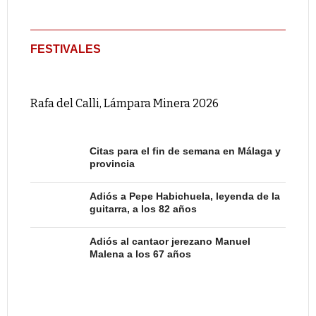
FESTIVALES
Rafa del Calli, Lámpara Minera 2026
Citas para el fin de semana en Málaga y
provincia
Adiós a Pepe Habichuela, leyenda de la
guitarra, a los 82 años
Adiós al cantaor jerezano Manuel
Malena a los 67 años