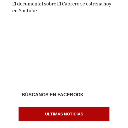
El documental sobre El Cabrero se estrena hoy
en Youtube
BÚSCANOS EN FACEBOOK
ÚLTIMAS NOTICIAS