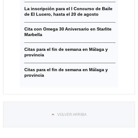
La inscripción para el I Concurso de Baile
de El Lucero, hasta el 20 de agosto
Cita con Omega 30 Aniversario en Starlite
Marbella
Citas para el fin de semana en Málaga y
provincia
Citas para el fin de semana en Málaga y
provincia
VOLVER ARRIBA