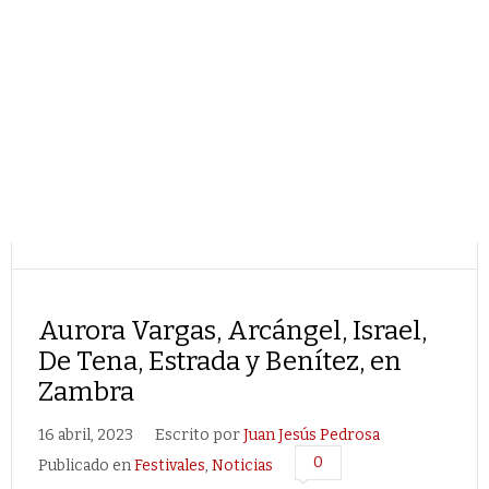
Aurora Vargas, Arcángel, Israel,
De Tena, Estrada y Benítez, en
Zambra
16 abril, 2023
Escrito por
Juan Jesús Pedrosa
0
Publicado en
Festivales
,
Noticias