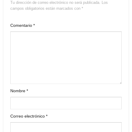
Tu dirección de correo electrónico no será publicada.
Los
campos obligatorios están marcados con
*
Comentario
*
Nombre
*
Correo electrónico
*