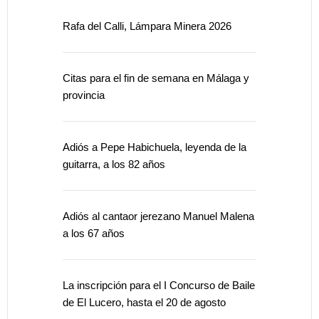
Rafa del Calli, Lámpara Minera 2026
Citas para el fin de semana en Málaga y
provincia
Adiós a Pepe Habichuela, leyenda de la
guitarra, a los 82 años
Adiós al cantaor jerezano Manuel Malena
a los 67 años
La inscripción para el I Concurso de Baile
de El Lucero, hasta el 20 de agosto