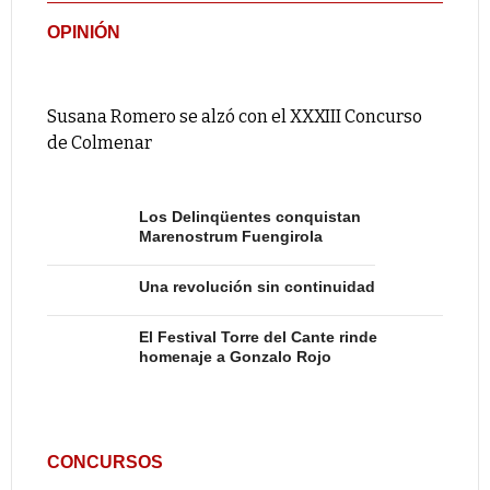
OPINIÓN
Susana Romero se alzó con el XXXIII Concurso
de Colmenar
Los Delinqüentes conquistan
Marenostrum Fuengirola
Una revolución sin continuidad
El Festival Torre del Cante rinde
homenaje a Gonzalo Rojo
CONCURSOS