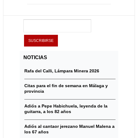
NOTICIAS
Rafa del Calli, Lámpara Minera 2026
Citas para el fin de semana en Málaga y
provincia
Adiós a Pepe Habichuela, leyenda de la
guitarra, a los 82 años
Adiós al cantaor jerezano Manuel Malena a
los 67 años