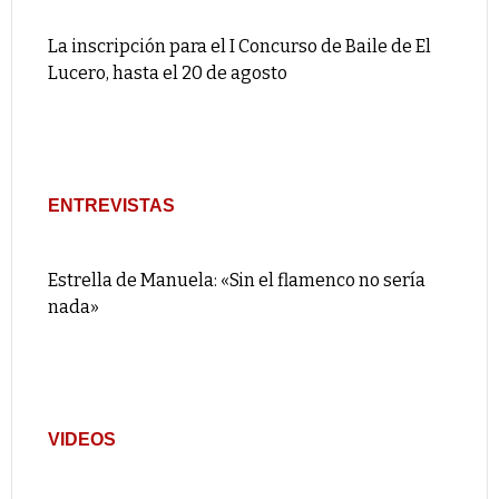
La inscripción para el I Concurso de Baile de El
Lucero, hasta el 20 de agosto
ENTREVISTAS
Estrella de Manuela: «Sin el flamenco no sería
nada»
VIDEOS