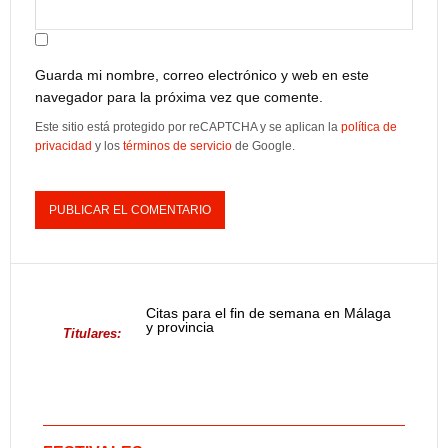
Guarda mi nombre, correo electrónico y web en este
navegador para la próxima vez que comente.
Este sitio está protegido por reCAPTCHA y se aplican la
política de
privacidad
y los
términos de servicio
de Google.
Citas para el fin de semana en Málaga
y provincia
Titulares: