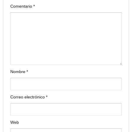
Comentario
*
Nombre
*
Correo electrónico
*
Web