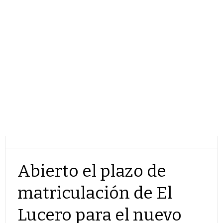
Abierto el plazo de
matriculación de El
Lucero para el nuevo