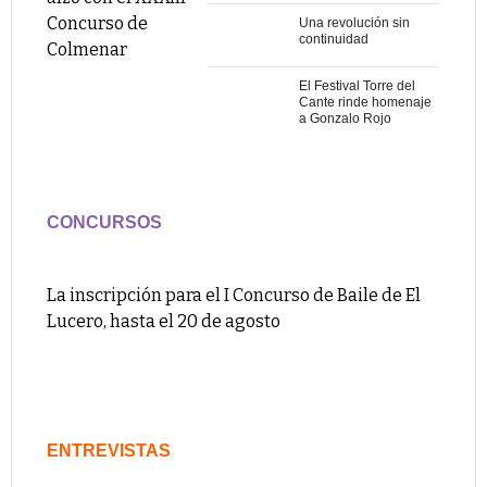
Concurso de
Una revolución sin
continuidad
Colmenar
El Festival Torre del
Cante rinde homenaje
a Gonzalo Rojo
CONCURSOS
La inscripción para el I Concurso de Baile de El
Lucero, hasta el 20 de agosto
ENTREVISTAS