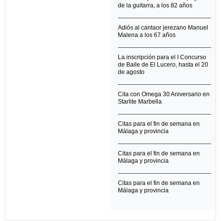
de la guitarra, a los 82 años
Adiós al cantaor jerezano Manuel
Malena a los 67 años
La inscripción para el I Concurso
de Baile de El Lucero, hasta el 20
de agosto
Cita con Omega 30 Aniversario en
Starlite Marbella
Citas para el fin de semana en
Málaga y provincia
Citas para el fin de semana en
Málaga y provincia
Citas para el fin de semana en
Málaga y provincia