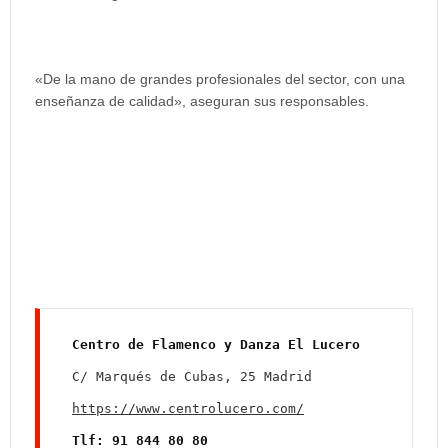
«De la mano de grandes profesionales del sector, con una
enseñanza de calidad», aseguran sus responsables.
https://www.centrolucero.com/
Tlf: 91 844 80 80
