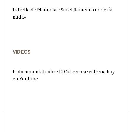
Estrella de Manuela: «Sin el flamenco no sería
nada»
VIDEOS
El documental sobre El Cabrero se estrena hoy
en Youtube