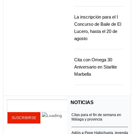
La inscripción para el I
Concurso de Baile de El
Lucero, hasta el 20 de
agosto
Cita con Omega 30
Aniversario en Starlite
Marbella
NOTICIAS
Citas para el fin de semana en
Málaga y provincia
Adiós a Pepe Habichuela, leyenda