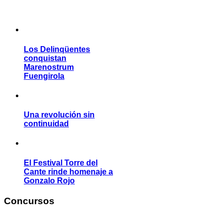
Los Delinqüentes
conquistan
Marenostrum
Fuengirola
Una revolución sin
continuidad
El Festival Torre del
Cante rinde homenaje a
Gonzalo Rojo
Concursos