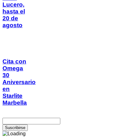
Lucero,
hasta el
20 de
agosto
Cita con
Omega
30
Aniversario
en
Starlite
Marbella