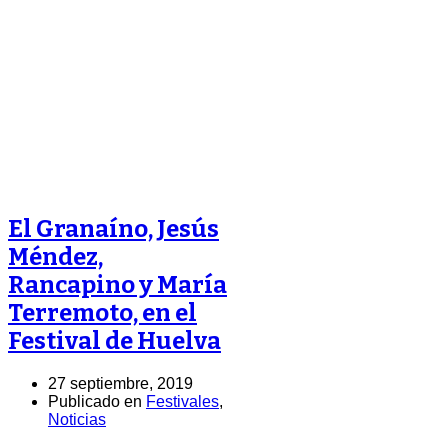
El Granaíno, Jesús
Méndez,
Rancapino y María
Terremoto, en el
Festival de Huelva
27 septiembre, 2019
Publicado en
Festivales
,
Noticias