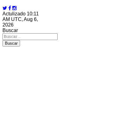
Actulizado 10:11
AM UTC, Aug 6,
2026
Buscar