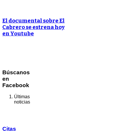
El documental sobre El
Cabrero se estrena hoy
en Youtube
Búscanos
en
Facebook
Últimas
noticias
Citas