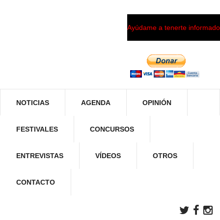
Ayúdame a tenerte informado
NOTICIAS
AGENDA
OPINIÓN
FESTIVALES
CONCURSOS
ENTREVISTAS
VÍDEOS
OTROS
CONTACTO