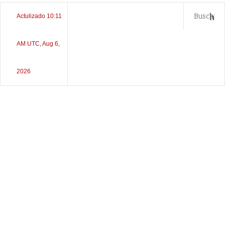
Actulizado 10:11
AM UTC, Aug 6,
2026