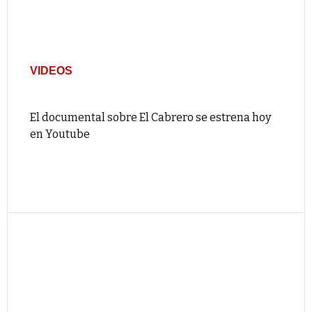
VIDEOS
El documental sobre El Cabrero se estrena hoy
en Youtube