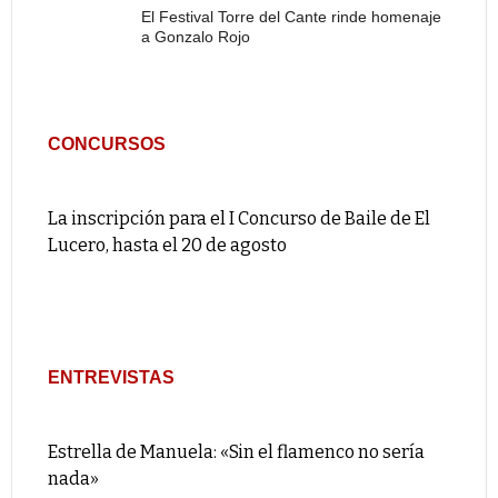
El Festival Torre del Cante rinde homenaje
a Gonzalo Rojo
CONCURSOS
La inscripción para el I Concurso de Baile de El
Lucero, hasta el 20 de agosto
ENTREVISTAS
Estrella de Manuela: «Sin el flamenco no sería
nada»