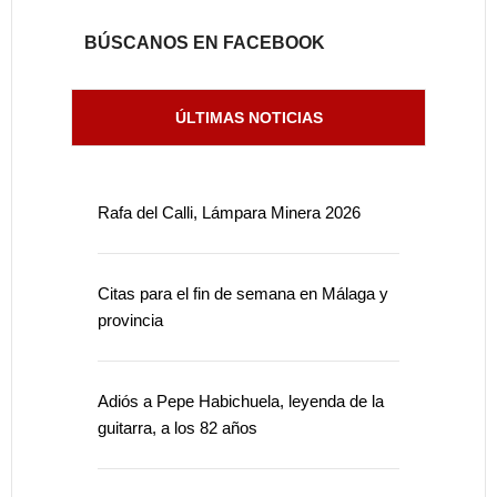
BÚSCANOS EN FACEBOOK
ÚLTIMAS NOTICIAS
Rafa del Calli, Lámpara Minera 2026
Citas para el fin de semana en Málaga y
provincia
Adiós a Pepe Habichuela, leyenda de la
guitarra, a los 82 años