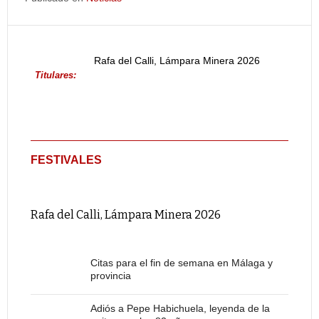
Rafa del Calli, Lámpara Minera 2026
Titulares:
FESTIVALES
Rafa del Calli, Lámpara Minera 2026
Citas para el fin de semana en Málaga y
provincia
Adiós a Pepe Habichuela, leyenda de la