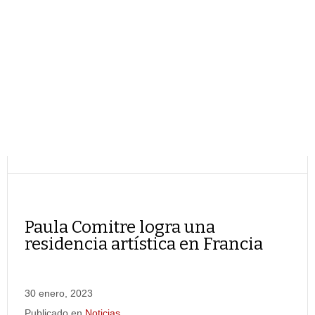
Paula Comitre logra una
residencia artística en Francia
30 enero, 2023
Publicado en
Noticias