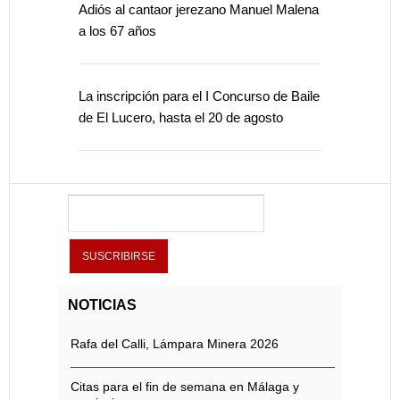
Adiós al cantaor jerezano Manuel Malena
a los 67 años
La inscripción para el I Concurso de Baile
de El Lucero, hasta el 20 de agosto
NOTICIAS
Rafa del Calli, Lámpara Minera 2026
Citas para el fin de semana en Málaga y