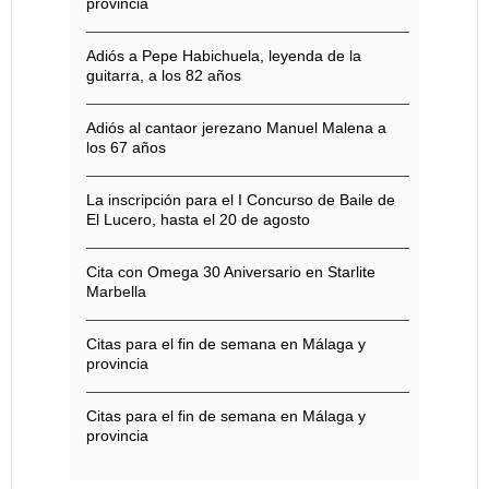
provincia
Adiós a Pepe Habichuela, leyenda de la
guitarra, a los 82 años
Adiós al cantaor jerezano Manuel Malena a
los 67 años
La inscripción para el I Concurso de Baile de
El Lucero, hasta el 20 de agosto
Cita con Omega 30 Aniversario en Starlite
Marbella
Citas para el fin de semana en Málaga y
provincia
Citas para el fin de semana en Málaga y
provincia