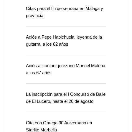
Citas para el fin de semana en Málaga y
provincia
Adiós a Pepe Habichuela, leyenda de la
guitarra, a los 82 años
Adiós al cantaor jerezano Manuel Malena
a los 67 años
La inscripción para el I Concurso de Baile
de El Lucero, hasta el 20 de agosto
Cita con Omega 30 Aniversario en
Starlite Marbella