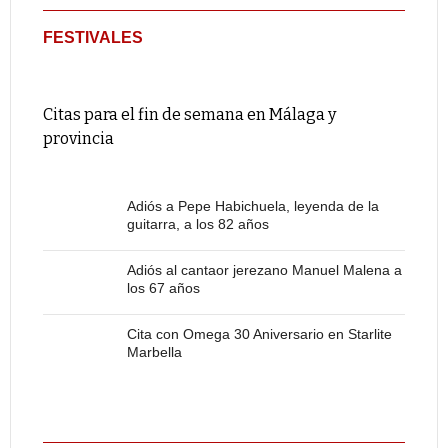
FESTIVALES
Citas para el fin de semana en Málaga y
provincia
Adiós a Pepe Habichuela, leyenda de la
guitarra, a los 82 años
Adiós al cantaor jerezano Manuel Malena a
los 67 años
Cita con Omega 30 Aniversario en Starlite
Marbella