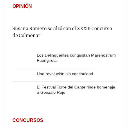
OPINIÓN
Susana Romero se alzó con el XXXIII Concurso
de Colmenar
Los Delinqüentes conquistan Marenostrum
Fuengirola
Una revolución sin continuidad
El Festival Torre del Cante rinde homenaje
a Gonzalo Rojo
CONCURSOS