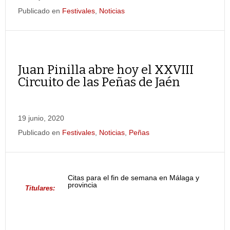
Publicado en
Festivales
,
Noticias
Juan Pinilla abre hoy el XXVIII
Circuito de las Peñas de Jaén
19 junio, 2020
Publicado en
Festivales
,
Noticias
,
Peñas
Citas para el fin de semana en Málaga y
provincia
Titulares: