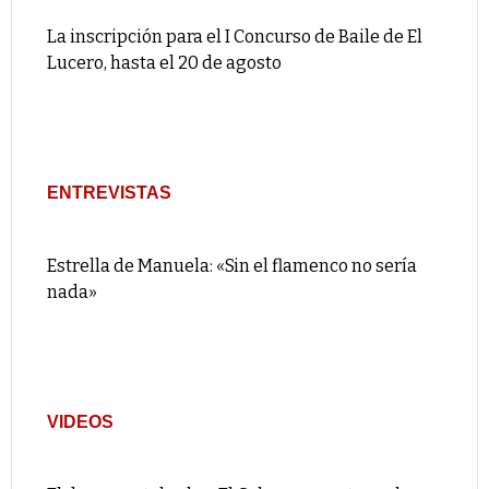
La inscripción para el I Concurso de Baile de El
Lucero, hasta el 20 de agosto
ENTREVISTAS
Estrella de Manuela: «Sin el flamenco no sería
nada»
VIDEOS