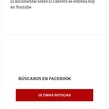
El documental sobre El Cabrero se estrena hoy
en Youtube
BÚSCANOS EN FACEBOOK
ÚLTIMAS NOTICIAS