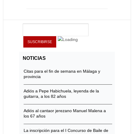
NOTICIAS
Citas para el fin de semana en Málaga y
provincia
Adiós a Pepe Habichuela, leyenda de la
guitarra, a los 82 años
Adiós al cantaor jerezano Manuel Malena a
los 67 años
La inscripción para el I Concurso de Baile de