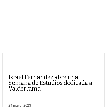
Israel Fernández abre una
Semana de Estudios dedicada a
Valderrama
29 mayo, 2023