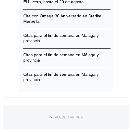
El Lucero, hasta el 20 de agosto
Cita con Omega 30 Aniversario en Starlite
Marbella
Citas para el fin de semana en Málaga y
provincia
Citas para el fin de semana en Málaga y
provincia
Citas para el fin de semana en Málaga y
provincia
VOLVER ARRIBA