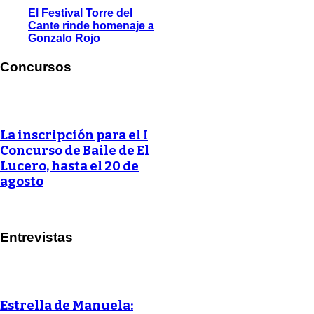
El Festival Torre del
Cante rinde homenaje a
Gonzalo Rojo
Concursos
La inscripción para el I
Concurso de Baile de El
Lucero, hasta el 20 de
agosto
Entrevistas
Estrella de Manuela: