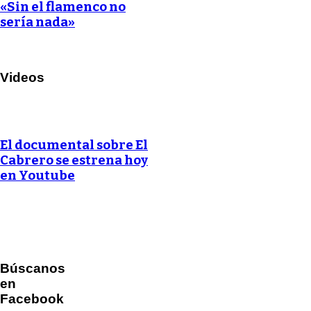
«Sin el flamenco no
sería nada»
Videos
El documental sobre El
Cabrero se estrena hoy
en Youtube
Búscanos
en
Facebook