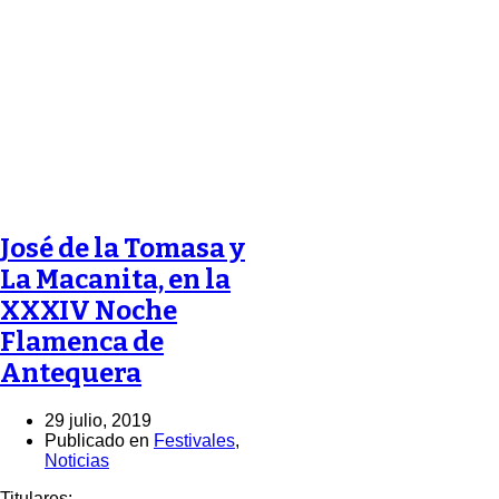
José de la Tomasa y
La Macanita, en la
XXXIV Noche
Flamenca de
Antequera
29 julio, 2019
Publicado en
Festivales
,
Noticias
Titulares: