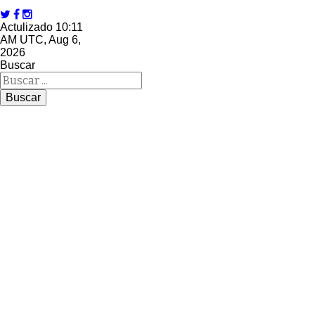
Actulizado 10:11
AM UTC, Aug 6,
2026
Buscar