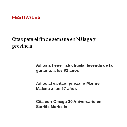
FESTIVALES
Citas para el fin de semana en Málaga y
provincia
Adiós a Pepe Habichuela, leyenda de la
guitarra, a los 82 años
Adiós al cantaor jerezano Manuel
Malena a los 67 años
Cita con Omega 30 Aniversario en
Starlite Marbella