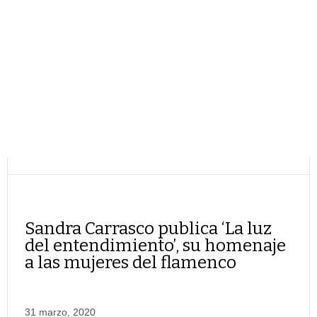
Sandra Carrasco publica ‘La luz
del entendimiento’, su homenaje
a las mujeres del flamenco
31 marzo, 2020