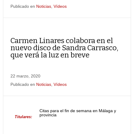
Publicado en
Noticias
,
Vídeos
Carmen Linares colabora en el
nuevo disco de Sandra Carrasco,
que verá la luz en breve
22 marzo, 2020
Publicado en
Noticias
,
Vídeos
Citas para el fin de semana en Málaga y
provincia
Titulares: