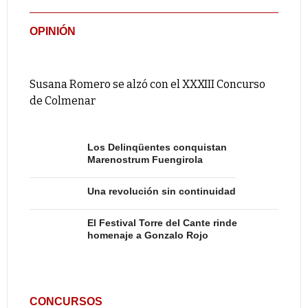
OPINIÓN
Susana Romero se alzó con el XXXIII Concurso
de Colmenar
Los Delinqüentes conquistan
Marenostrum Fuengirola
Una revolución sin continuidad
El Festival Torre del Cante rinde
homenaje a Gonzalo Rojo
CONCURSOS