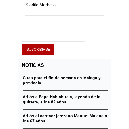
Starlite Marbella
NOTICIAS
Citas para el fin de semana en Málaga y
provincia
Adiós a Pepe Habichuela, leyenda de la
guitarra, a los 82 años
Adiós al cantaor jerezano Manuel Malena a
los 67 años