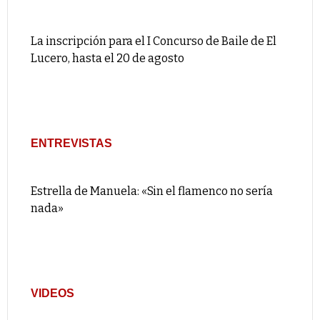
La inscripción para el I Concurso de Baile de El
Lucero, hasta el 20 de agosto
ENTREVISTAS
Estrella de Manuela: «Sin el flamenco no sería
nada»
VIDEOS