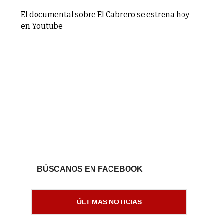
El documental sobre El Cabrero se estrena hoy
en Youtube
BÚSCANOS EN FACEBOOK
ÚLTIMAS NOTICIAS