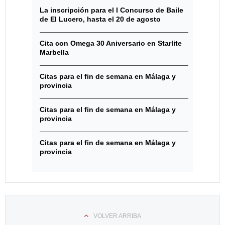
La inscripción para el I Concurso de Baile
de El Lucero, hasta el 20 de agosto
Cita con Omega 30 Aniversario en Starlite
Marbella
Citas para el fin de semana en Málaga y
provincia
Citas para el fin de semana en Málaga y
provincia
Citas para el fin de semana en Málaga y
provincia
VOLVER ARRIBA