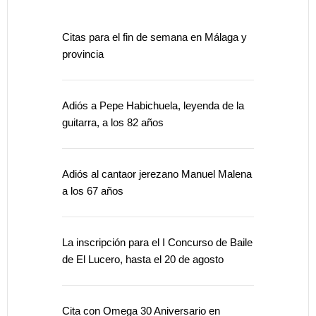
Citas para el fin de semana en Málaga y
provincia
Adiós a Pepe Habichuela, leyenda de la
guitarra, a los 82 años
Adiós al cantaor jerezano Manuel Malena
a los 67 años
La inscripción para el I Concurso de Baile
de El Lucero, hasta el 20 de agosto
Cita con Omega 30 Aniversario en