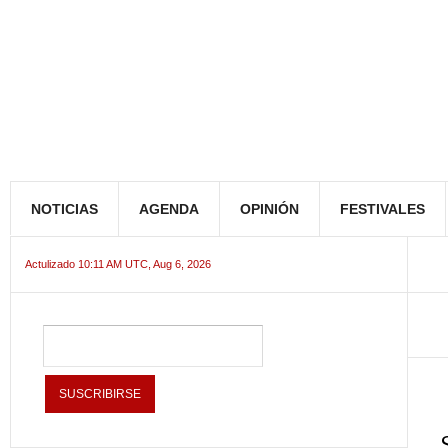
NOTICIAS
AGENDA
OPINIÓN
FESTIVALES
Actulizado 10:11 AM UTC, Aug 6, 2026