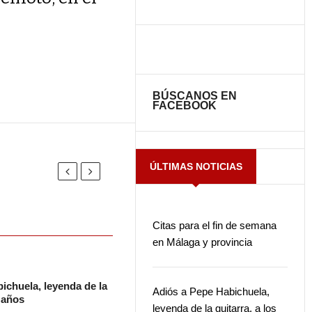
BÚSCANOS EN
FACEBOOK
ÚLTIMAS NOTICIAS
Citas para el fin de semana
en Málaga y provincia
ichuela, leyenda de la
Adiós a Pepe Habichuela,
2 años
leyenda de la guitarra, a los