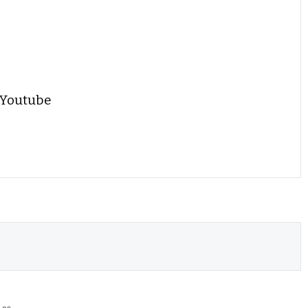
 Youtube