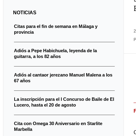
NOTICIAS
Citas para el fin de semana en Málaga y
2
provincia
P
Adiós a Pepe Habichuela, leyenda de la
guitarra, a los 82 años
Adiós al cantaor jerezano Manuel Malena a los
67 años
La inscripción para el I Concurso de Baile de El
Lucero, hasta el 20 de agosto
Cita con Omega 30 Aniversario en Starlite
Marbella