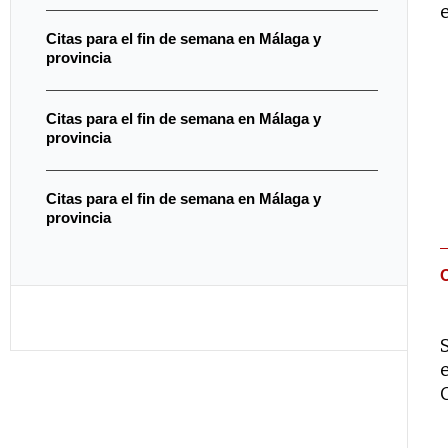
Citas para el fin de semana en Málaga y
provincia
Citas para el fin de semana en Málaga y
provincia
Citas para el fin de semana en Málaga y
provincia