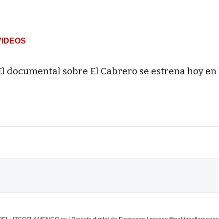
VIDEOS
El documental sobre El Cabrero se estrena hoy en