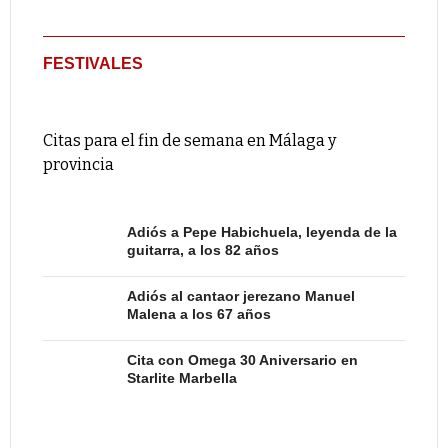
FESTIVALES
Citas para el fin de semana en Málaga y
provincia
Adiós a Pepe Habichuela, leyenda de la
guitarra, a los 82 años
Adiós al cantaor jerezano Manuel
Malena a los 67 años
Cita con Omega 30 Aniversario en
Starlite Marbella