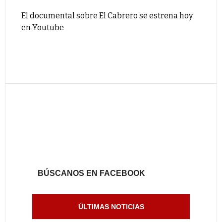
El documental sobre El Cabrero se estrena hoy
en Youtube
BÚSCANOS EN FACEBOOK
ÚLTIMAS NOTICIAS