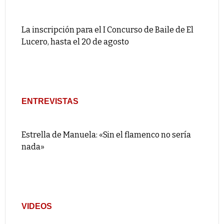
La inscripción para el I Concurso de Baile de El
Lucero, hasta el 20 de agosto
ENTREVISTAS
Estrella de Manuela: «Sin el flamenco no sería
nada»
VIDEOS