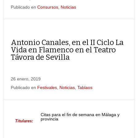
Publicado en
Consursos
,
Noticias
Antonio Canales, en el II Ciclo La
Vida en Flamenco en el Teatro
Távora de Sevilla
26 enero, 2019
Publicado en
Festivales
,
Noticias
,
Tablaos
Citas para el fin de semana en Málaga y
provincia
Titulares: