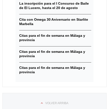
La inscripción para el I Concurso de Baile
de El Lucero, hasta el 20 de agosto
Cita con Omega 30 Aniversario en Starlite
Marbella
Citas para el fin de semana en Málaga y
provincia
Citas para el fin de semana en Málaga y
provincia
Citas para el fin de semana en Málaga y
provincia
VOLVER ARRIBA