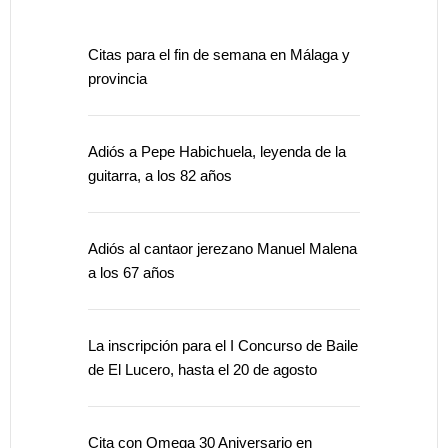
Citas para el fin de semana en Málaga y
provincia
Adiós a Pepe Habichuela, leyenda de la
guitarra, a los 82 años
Adiós al cantaor jerezano Manuel Malena
a los 67 años
La inscripción para el I Concurso de Baile
de El Lucero, hasta el 20 de agosto
Cita con Omega 30 Aniversario en