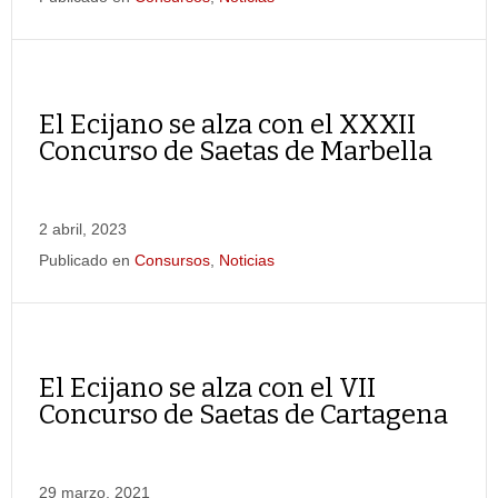
El Ecijano se alza con el XXXII
Concurso de Saetas de Marbella
2 abril, 2023
Publicado en
Consursos
,
Noticias
El Ecijano se alza con el VII
Concurso de Saetas de Cartagena
29 marzo, 2021