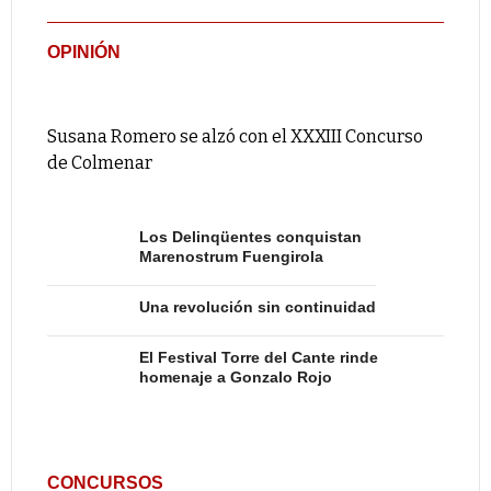
OPINIÓN
Susana Romero se alzó con el XXXIII Concurso
de Colmenar
Los Delinqüentes conquistan
Marenostrum Fuengirola
Una revolución sin continuidad
El Festival Torre del Cante rinde
homenaje a Gonzalo Rojo
CONCURSOS