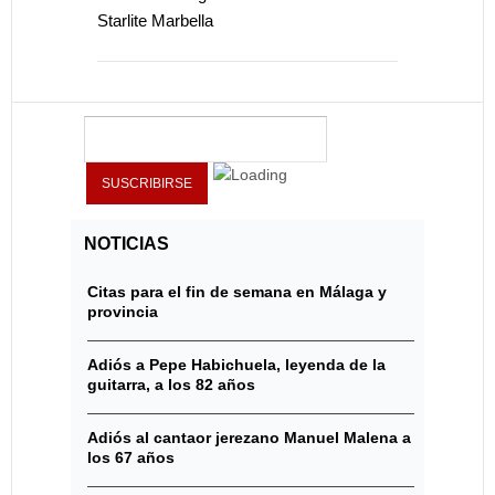
Starlite Marbella
NOTICIAS
Citas para el fin de semana en Málaga y
provincia
Adiós a Pepe Habichuela, leyenda de la
guitarra, a los 82 años
Adiós al cantaor jerezano Manuel Malena a
los 67 años