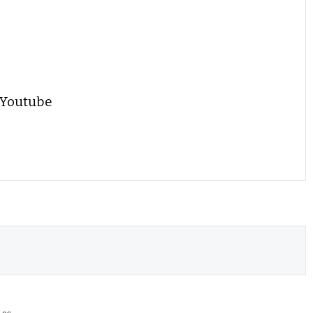
 Youtube