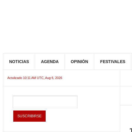
NOTICIAS
AGENDA
OPINIÓN
FESTIVALES
Actulizado 10:11 AM UTC, Aug 6, 2026