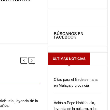
BÚSCANOS EN
FACEBOOK
ÚLTIMAS NOTICIAS
Citas para el fin de semana
en Málaga y provincia
ichuela, leyenda de la
Adiós a Pepe Habichuela,
2 años
leyenda de la guitarra, a los