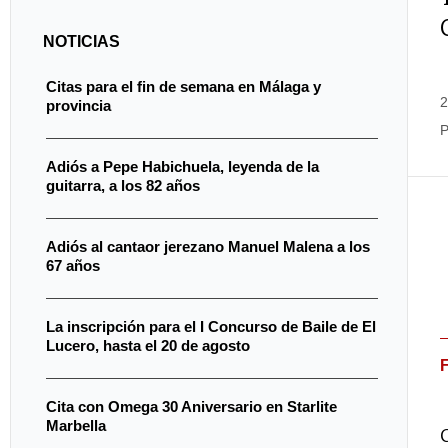
NOTICIAS
Citas para el fin de semana en Málaga y
2
provincia
P
Adiós a Pepe Habichuela, leyenda de la
guitarra, a los 82 años
Adiós al cantaor jerezano Manuel Malena a los
67 años
La inscripción para el I Concurso de Baile de El
Lucero, hasta el 20 de agosto
Cita con Omega 30 Aniversario en Starlite
Marbella