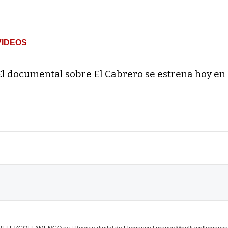
VIDEOS
El documental sobre El Cabrero se estrena hoy en