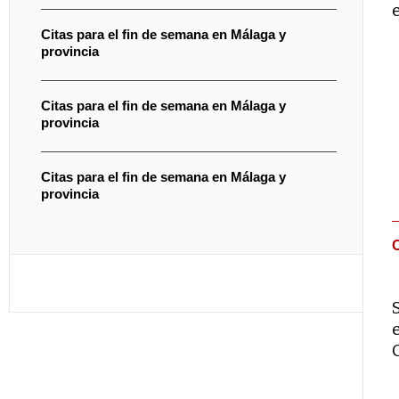
Citas para el fin de semana en Málaga y
provincia
Citas para el fin de semana en Málaga y
provincia
Citas para el fin de semana en Málaga y
provincia