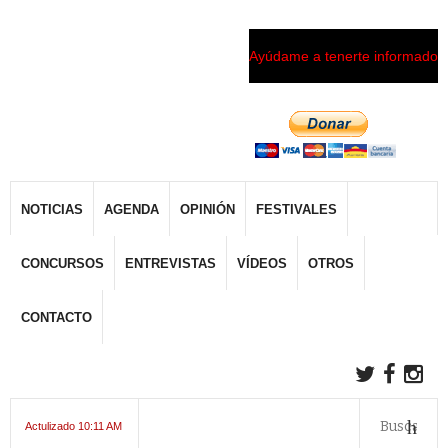
Ayúdame a tenerte informado
NOTICIAS
AGENDA
OPINIÓN
FESTIVALES
CONCURSOS
ENTREVISTAS
VÍDEOS
OTROS
CONTACTO
Actulizado 10:11 AM