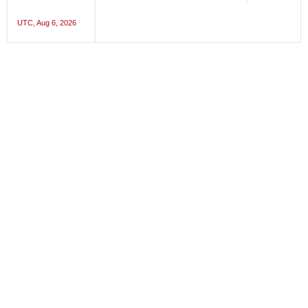
UTC, Aug 6, 2026