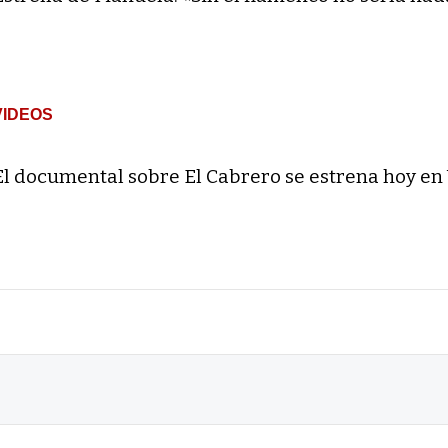
VIDEOS
El documental sobre El Cabrero se estrena hoy en