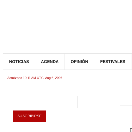
NOTICIAS
AGENDA
OPINIÓN
FESTIVALES
Actulizado 10:11 AM UTC, Aug 6, 2026