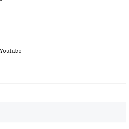
 Youtube