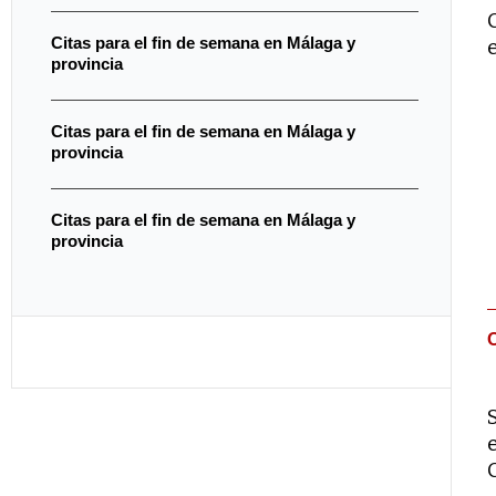
Citas para el fin de semana en Málaga y
provincia
Citas para el fin de semana en Málaga y
provincia
Citas para el fin de semana en Málaga y
provincia