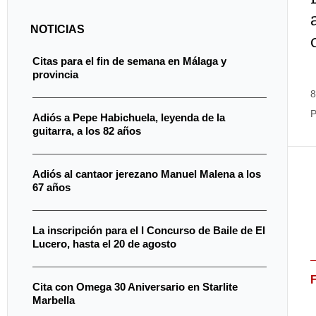
NOTICIAS
Citas para el fin de semana en Málaga y
provincia
8
P
Adiós a Pepe Habichuela, leyenda de la
guitarra, a los 82 años
Adiós al cantaor jerezano Manuel Malena a los
67 años
La inscripción para el I Concurso de Baile de El
Lucero, hasta el 20 de agosto
Cita con Omega 30 Aniversario en Starlite
Marbella