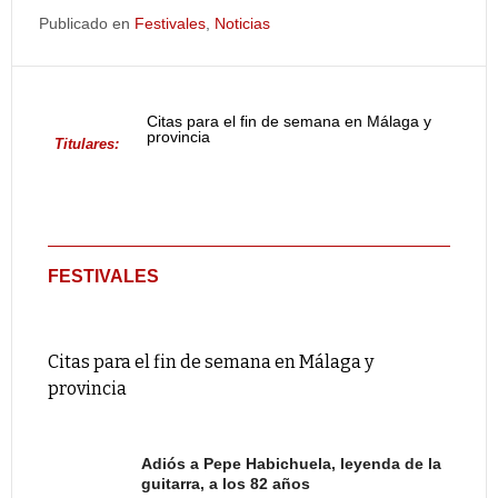
Publicado en
Festivales
,
Noticias
Citas para el fin de semana en Málaga y
provincia
Titulares:
FESTIVALES
Citas para el fin de semana en Málaga y
provincia
Adiós a Pepe Habichuela, leyenda de la
guitarra, a los 82 años