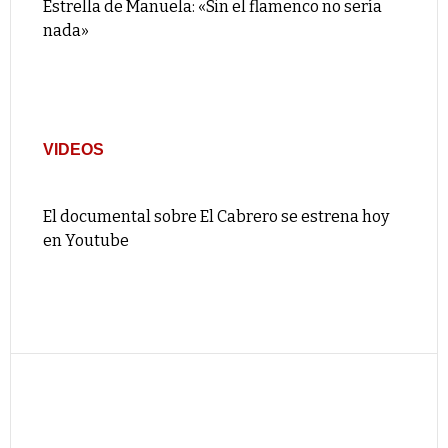
Estrella de Manuela: «Sin el flamenco no sería
nada»
VIDEOS
El documental sobre El Cabrero se estrena hoy
en Youtube