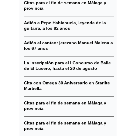
Citas para el fin de semana en Málaga y
provincia
Adiós a Pepe Habichuela, leyenda de la
guitarra, a los 82 años
Adiós al cantaor jerezano Manuel Malena a
los 67 años
La inscripción para el I Concurso de Baile
de El Lucero, hasta el 20 de agosto
Cita con Omega 30 Aniversario en Starlite
Marbella
Citas para el fin de semana en Málaga y
provincia
Citas para el fin de semana en Málaga y
provincia