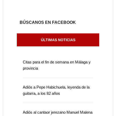
BÚSCANOS EN FACEBOOK
ÚLTIMAS NOTICIAS
Citas para el fin de semana en Málaga y
provincia
Adiós a Pepe Habichuela, leyenda de la
guitarra, a los 82 años
Adiós al cantaor jerezano Manuel Malena