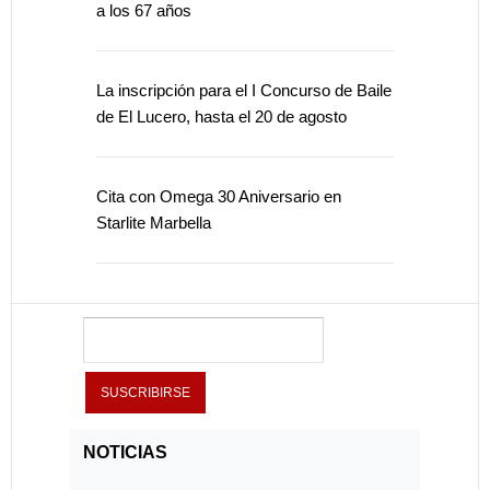
a los 67 años
La inscripción para el I Concurso de Baile
de El Lucero, hasta el 20 de agosto
Cita con Omega 30 Aniversario en
Starlite Marbella
NOTICIAS