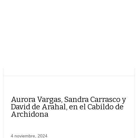
Aurora Vargas, Sandra Carrasco y
David de Arahal, en el Cabildo de
Archidona
4 noviembre, 2024