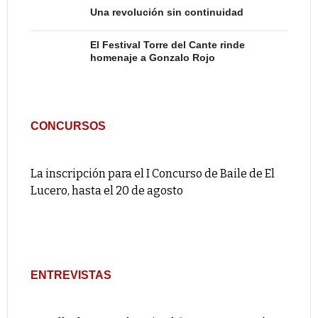
Una revolución sin continuidad
El Festival Torre del Cante rinde
homenaje a Gonzalo Rojo
CONCURSOS
La inscripción para el I Concurso de Baile de El
Lucero, hasta el 20 de agosto
ENTREVISTAS