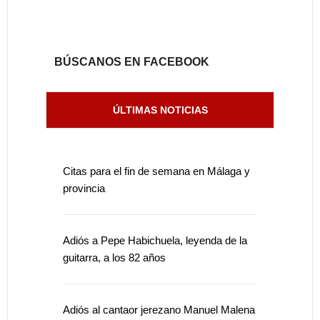
BÚSCANOS EN FACEBOOK
ÚLTIMAS NOTICIAS
Citas para el fin de semana en Málaga y
provincia
Adiós a Pepe Habichuela, leyenda de la
guitarra, a los 82 años
Adiós al cantaor jerezano Manuel Malena