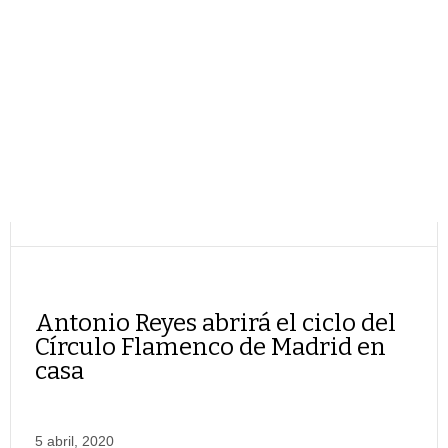
Antonio Reyes abrirá el ciclo del
Círculo Flamenco de Madrid en
casa
5 abril, 2020