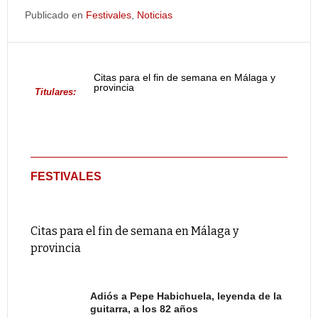
Publicado en
Festivales
,
Noticias
Citas para el fin de semana en Málaga y
provincia
Titulares:
FESTIVALES
Citas para el fin de semana en Málaga y
provincia
Adiós a Pepe Habichuela, leyenda de la
guitarra, a los 82 años