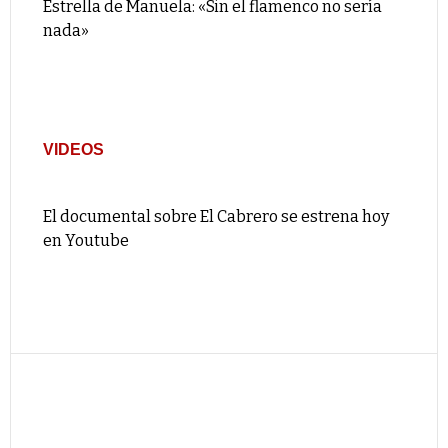
Estrella de Manuela: «Sin el flamenco no sería
nada»
VIDEOS
El documental sobre El Cabrero se estrena hoy
en Youtube