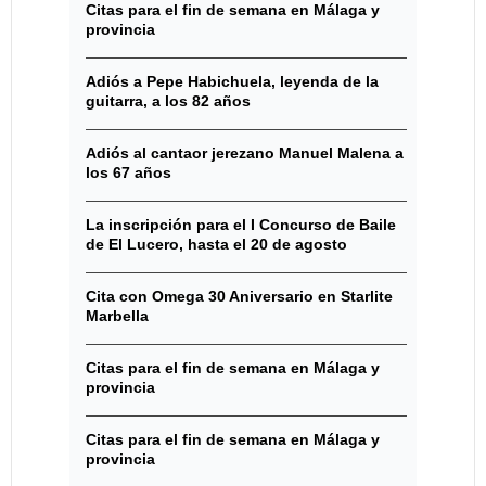
Citas para el fin de semana en Málaga y
provincia
Adiós a Pepe Habichuela, leyenda de la
guitarra, a los 82 años
Adiós al cantaor jerezano Manuel Malena a
los 67 años
La inscripción para el I Concurso de Baile
de El Lucero, hasta el 20 de agosto
Cita con Omega 30 Aniversario en Starlite
Marbella
Citas para el fin de semana en Málaga y
provincia
Citas para el fin de semana en Málaga y
provincia