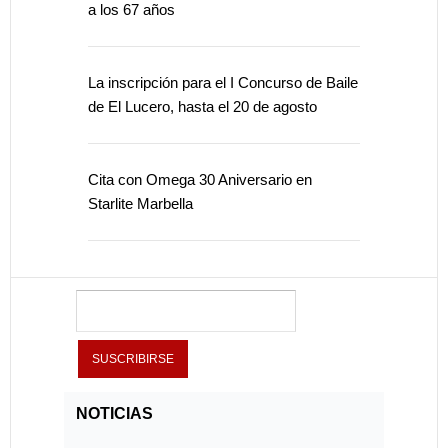
a los 67 años
La inscripción para el I Concurso de Baile
de El Lucero, hasta el 20 de agosto
Cita con Omega 30 Aniversario en
Starlite Marbella
NOTICIAS