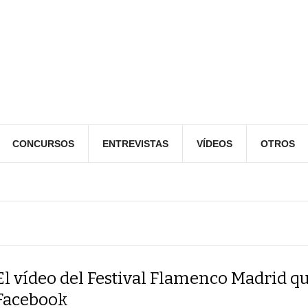
CONCURSOS
ENTREVISTAS
VÍDEOS
OTROS
El vídeo del Festival Flamenco Madrid q
Facebook