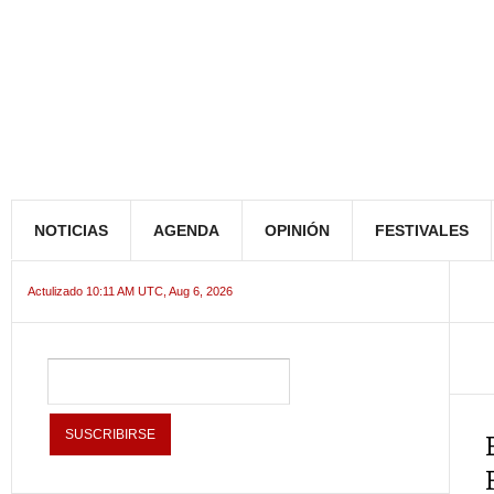
NOTICIAS
AGENDA
OPINIÓN
FESTIVALES
Actulizado 10:11 AM UTC, Aug 6, 2026