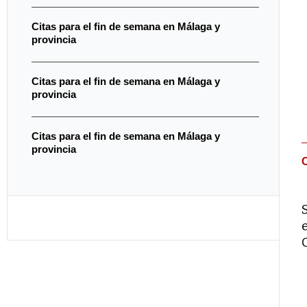
Citas para el fin de semana en Málaga y
provincia
Citas para el fin de semana en Málaga y
provincia
Citas para el fin de semana en Málaga y
provincia