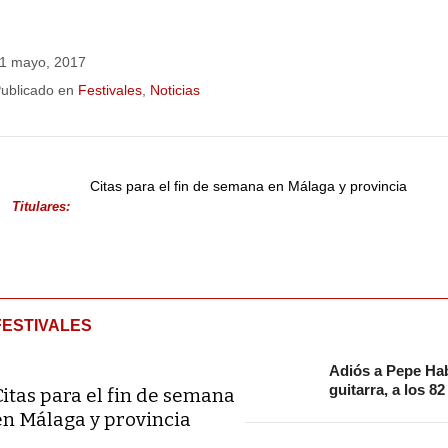
1 mayo, 2017
ublicado en
Festivales
,
Noticias
Citas para el fin de semana en Málaga y provincia
Titulares:
FESTIVALES
Adiós a Pepe Hab
guitarra, a los 8
Citas para el fin de semana
en Málaga y provincia