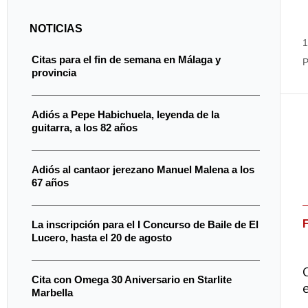
NOTICIAS
1
Citas para el fin de semana en Málaga y
P
provincia
Adiós a Pepe Habichuela, leyenda de la
guitarra, a los 82 años
Adiós al cantaor jerezano Manuel Malena a los
67 años
La inscripción para el I Concurso de Baile de El
Lucero, hasta el 20 de agosto
Cita con Omega 30 Aniversario en Starlite
Marbella