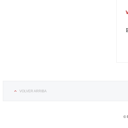
VOLVER ARRIBA
© 