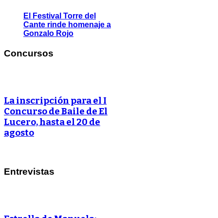
El Festival Torre del
Cante rinde homenaje a
Gonzalo Rojo
Concursos
La inscripción para el I
Concurso de Baile de El
Lucero, hasta el 20 de
agosto
Entrevistas