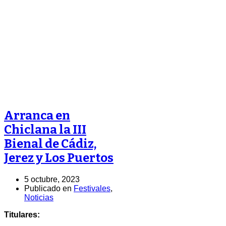
Arranca en
Chiclana la III
Bienal de Cádiz,
Jerez y Los Puertos
5 octubre, 2023
Publicado en
Festivales
,
Noticias
Titulares: