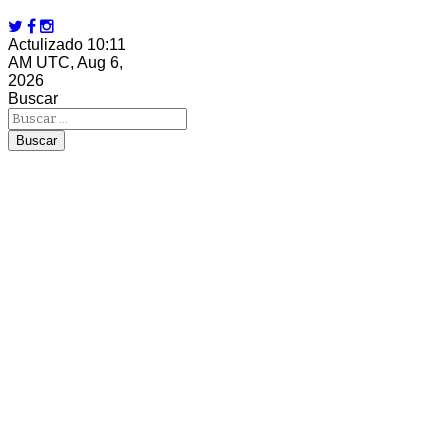
Actulizado 10:11
AM UTC, Aug 6,
2026
Buscar