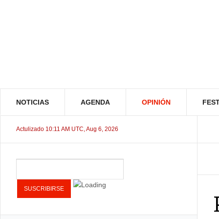
NOTICIAS
AGENDA
OPINIÓN
FEST
Actulizado 10:11 AM UTC, Aug 6, 2026