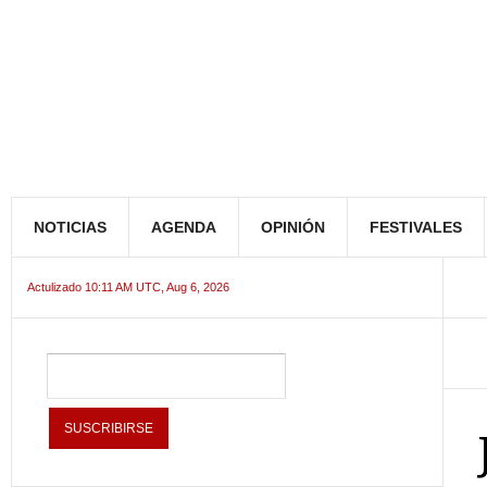
NOTICIAS
AGENDA
OPINIÓN
FESTIVALES
Actulizado 10:11 AM UTC, Aug 6, 2026