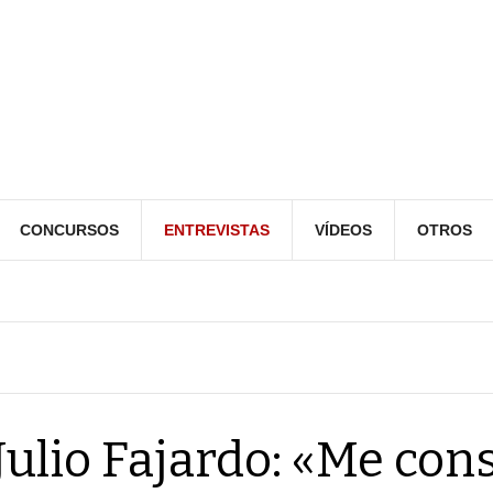
CONCURSOS
ENTREVISTAS
VÍDEOS
OTROS
Julio Fajardo: «Me con