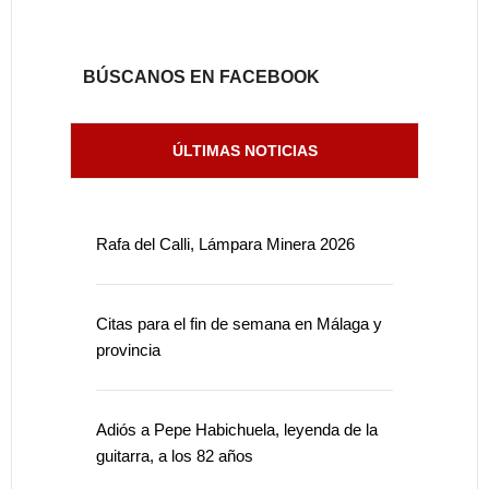
BÚSCANOS EN FACEBOOK
ÚLTIMAS NOTICIAS
Rafa del Calli, Lámpara Minera 2026
Citas para el fin de semana en Málaga y
provincia
Adiós a Pepe Habichuela, leyenda de la
guitarra, a los 82 años