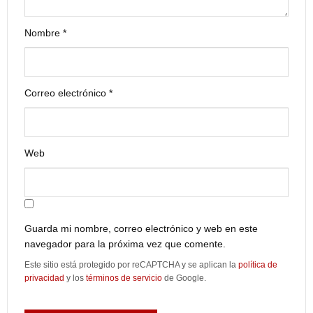
Nombre
*
Correo electrónico
*
Web
Guarda mi nombre, correo electrónico y web en este
navegador para la próxima vez que comente.
Este sitio está protegido por reCAPTCHA y se aplican la
política de
privacidad
y los
términos de servicio
de Google.