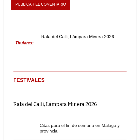
Rafa del Calli, Lámpara Minera 2026
Titulares:
FESTIVALES
Rafa del Calli, Lámpara Minera 2026
Citas para el fin de semana en Málaga y
provincia