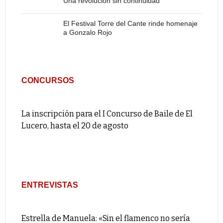
Una revolución sin continuidad
El Festival Torre del Cante rinde homenaje
a Gonzalo Rojo
CONCURSOS
La inscripción para el I Concurso de Baile de El
Lucero, hasta el 20 de agosto
ENTREVISTAS
Estrella de Manuela: «Sin el flamenco no sería