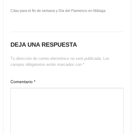
Citas para el fin de semana y Día del Flamenco en Málaga
DEJA UNA RESPUESTA
Tu dirección de correo electrónico no será publicada.
Los
campos obligatorios están marcados con
*
Comentario
*