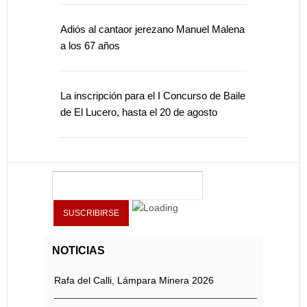
Adiós al cantaor jerezano Manuel Malena
a los 67 años
La inscripción para el I Concurso de Baile
de El Lucero, hasta el 20 de agosto
NOTICIAS
Rafa del Calli, Lámpara Minera 2026