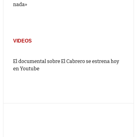
nada»
VIDEOS
El documental sobre El Cabrero se estrena hoy
en Youtube