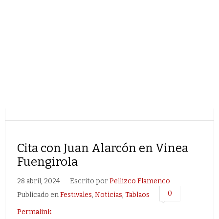
Cita con Juan Alarcón en Vinea
Fuengirola
28 abril, 2024
Escrito por
Pellizco Flamenco
0
Publicado en
Festivales
,
Noticias
,
Tablaos
Permalink