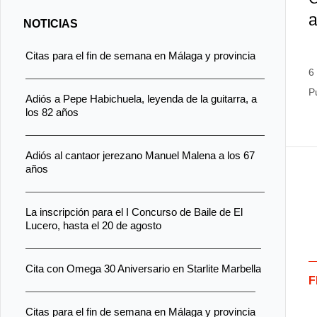
NOTICIAS
Citas para el fin de semana en Málaga y provincia
6
P
Adiós a Pepe Habichuela, leyenda de la guitarra, a
los 82 años
Adiós al cantaor jerezano Manuel Malena a los 67
años
La inscripción para el I Concurso de Baile de El
Lucero, hasta el 20 de agosto
Cita con Omega 30 Aniversario en Starlite Marbella
F
Citas para el fin de semana en Málaga y provincia