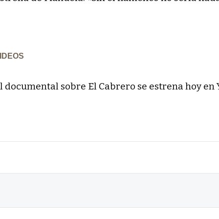
IDEOS
l documental sobre El Cabrero se estrena hoy en