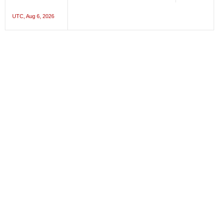
UTC, Aug 6, 2026