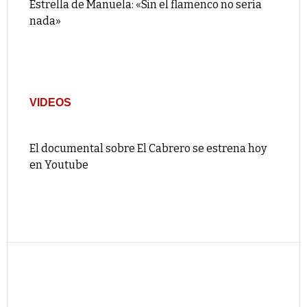
Estrella de Manuela: «Sin el flamenco no sería
nada»
VIDEOS
El documental sobre El Cabrero se estrena hoy
en Youtube