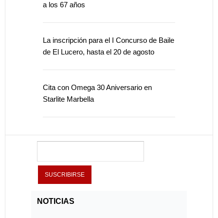
a los 67 años
La inscripción para el I Concurso de Baile
de El Lucero, hasta el 20 de agosto
Cita con Omega 30 Aniversario en
Starlite Marbella
NOTICIAS