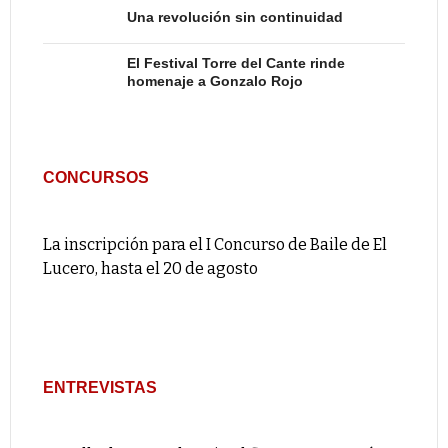
Una revolución sin continuidad
El Festival Torre del Cante rinde
homenaje a Gonzalo Rojo
CONCURSOS
La inscripción para el I Concurso de Baile de El
Lucero, hasta el 20 de agosto
ENTREVISTAS