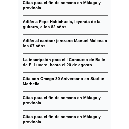
Citas para el fin de semana en Málaga y
provincia
Adiós a Pepe Habichuela, leyenda de la
guitarra, a los 82 años
Adiós al cantaor jerezano Manuel Malena a
los 67 años
La inscripción para el I Concurso de Baile
de El Lucero, hasta el 20 de agosto
Cita con Omega 30 Aniversario en Starlite
Marbella
Citas para el fin de semana en Málaga y
provincia
Citas para el fin de semana en Málaga y
provincia