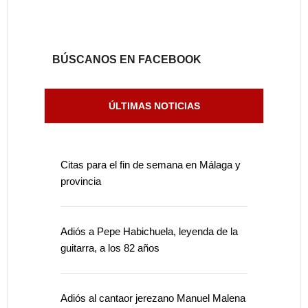
BÚSCANOS EN FACEBOOK
ÚLTIMAS NOTICIAS
Citas para el fin de semana en Málaga y
provincia
Adiós a Pepe Habichuela, leyenda de la
guitarra, a los 82 años
Adiós al cantaor jerezano Manuel Malena