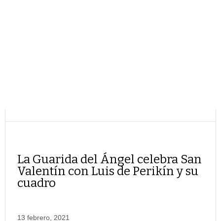
La Guarida del Ángel celebra San
Valentín con Luis de Perikín y su
cuadro
13 febrero, 2021