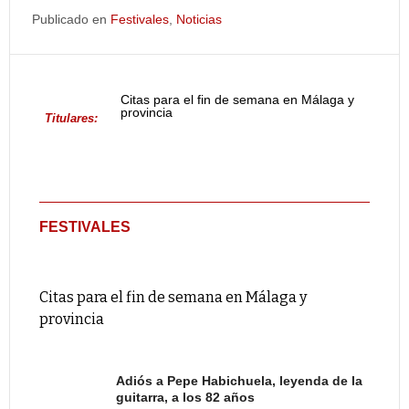
Publicado en
Festivales
,
Noticias
Citas para el fin de semana en Málaga y
provincia
Titulares:
FESTIVALES
Citas para el fin de semana en Málaga y
provincia
Adiós a Pepe Habichuela, leyenda de la
guitarra, a los 82 años