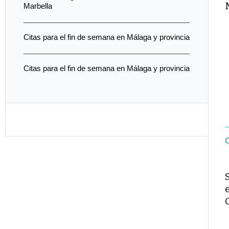
Marbella
Citas para el fin de semana en Málaga y provincia
Citas para el fin de semana en Málaga y provincia