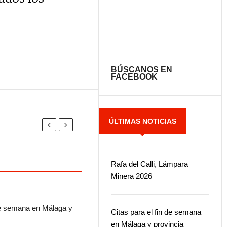
BÚSCANOS EN
FACEBOOK
ÚLTIMAS NOTICIAS
Rafa del Calli, Lámpara
Minera 2026
 de semana en Málaga y
Citas para el fin de semana
en Málaga y provincia