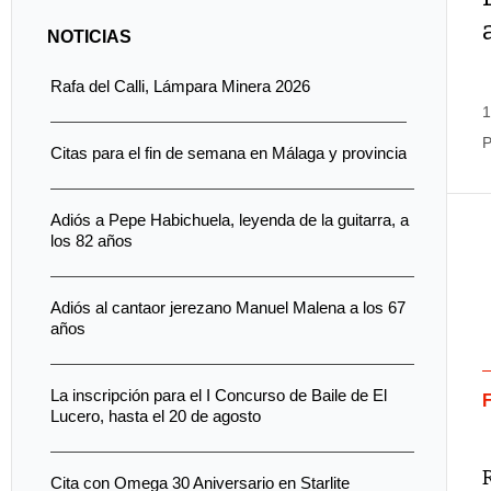
NOTICIAS
Rafa del Calli, Lámpara Minera 2026
1
P
Citas para el fin de semana en Málaga y provincia
Adiós a Pepe Habichuela, leyenda de la guitarra, a
los 82 años
Adiós al cantaor jerezano Manuel Malena a los 67
años
La inscripción para el I Concurso de Baile de El
Lucero, hasta el 20 de agosto
Cita con Omega 30 Aniversario en Starlite