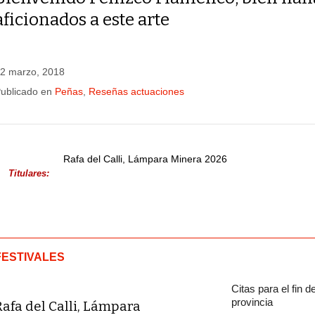
aficionados a este arte
2 marzo, 2018
ublicado en
Peñas
,
Reseñas actuaciones
Rafa del Calli, Lámpara Minera 2026
Titulares:
FESTIVALES
Citas para el fin
provincia
Rafa del Calli, Lámpara