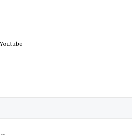
 Youtube