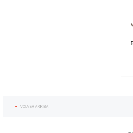
VOLVER ARRIBA