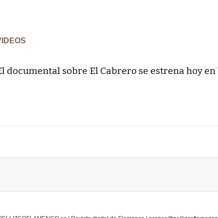
VIDEOS
El documental sobre El Cabrero se estrena hoy en