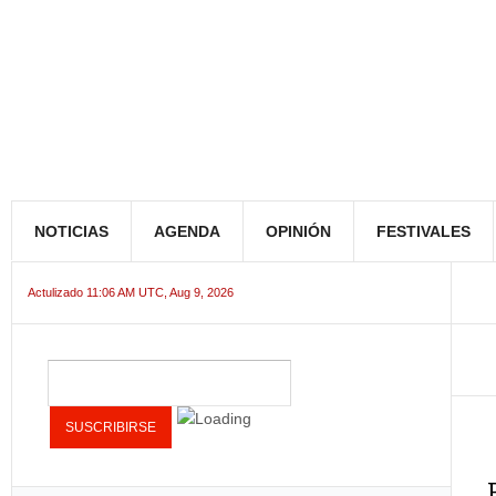
NOTICIAS
AGENDA
OPINIÓN
FESTIVALES
Actulizado 11:06 AM UTC, Aug 9, 2026