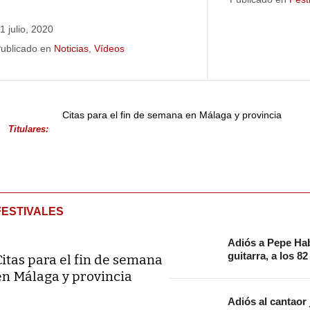
1 julio, 2020
ublicado en
Noticias
,
Vídeos
Citas para el fin de semana en Málaga y provincia
Titulares:
FESTIVALES
Adiós a Pepe Hab
guitarra, a los 8
Citas para el fin de semana
en Málaga y provincia
Adiós al cantaor