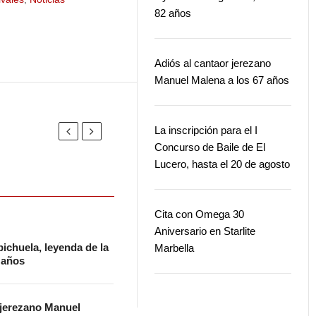
82 años
Adiós al cantaor jerezano
Manuel Malena a los 67 años
La inscripción para el I
Concurso de Baile de El
Lucero, hasta el 20 de agosto
Cita con Omega 30
Aniversario en Starlite
ichuela, leyenda de la
Marbella
2 años
 jerezano Manuel