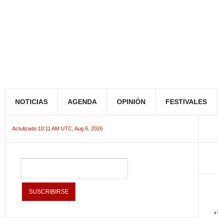
NOTICIAS
AGENDA
OPINIÓN
FESTIVALES
Actulizado 10:11 AM UTC, Aug 6, 2026